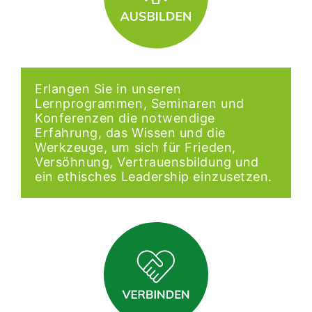
Erlangen Sie in unseren
Lernprogrammen, Seminaren und
Konferenzen die notwendige
Erfahrung, das Wissen und die
Werkzeuge, um sich für Frieden,
Versöhnung, Vertrauensbildung und
ein ethisches Leadership einzusetzen.