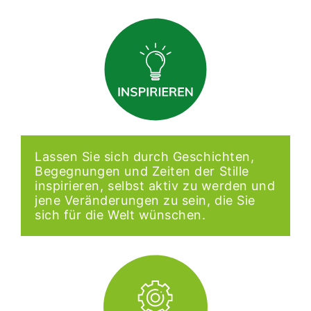
Lassen Sie sich durch Geschichten,
Begegnungen und Zeiten der Stille
inspirieren, selbst aktiv zu werden und
jene Veränderungen zu sein, die Sie
sich für die Welt wünschen.