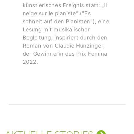
künstlerisches Ereignis statt: „Il
neige sur le pianiste“ ("Es
schneit auf den Pianisten"), eine
Lesung mit musikalischer
Begleitung, inspiriert durch den
Roman von Claudie Hunzinger,
der Gewinnerin des Prix Femina
2022.