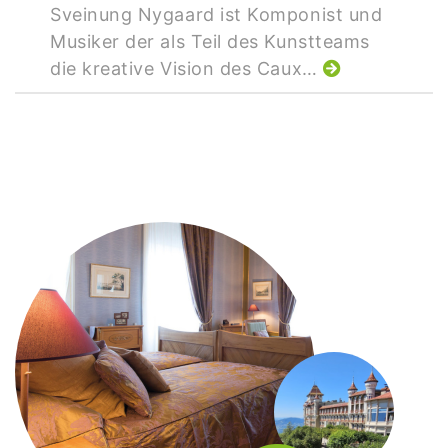
Sveinung Nygaard ist Komponist und
Musiker der als Teil des Kunstteams
die kreative Vision des Caux…