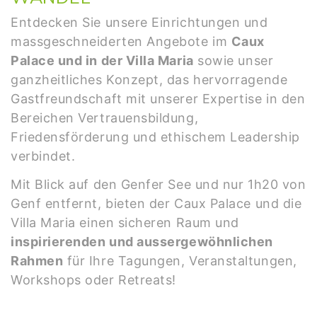
Entdecken Sie unsere Einrichtungen und
massgeschneiderten Angebote im
Caux
Palace und in der Villa Maria
sowie unser
ganzheitliches Konzept, das hervorragende
Gastfreundschaft mit unserer Expertise in den
Bereichen Vertrauensbildung,
Friedensförderung und ethischem Leadership
verbindet.
Mit Blick auf den Genfer See und nur 1h20 von
Genf entfernt, bieten der Caux Palace und die
Villa Maria einen sicheren Raum und
inspirierenden und aussergewöhnlichen
Rahmen
für Ihre Tagungen, Veranstaltungen,
Workshops oder Retreats!