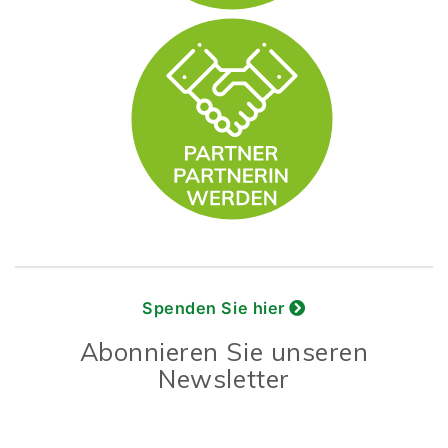
Spenden Sie hier
Abonnieren Sie unseren
Newsletter