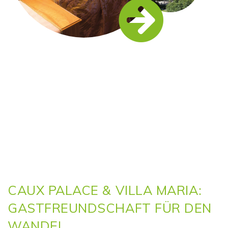
CAUX PALACE & VILLA MARIA:
GASTFREUNDSCHAFT FÜR DEN
WANDEL