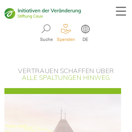
Skip to main navigation
Suche
Spenden
DE
Main navigation
VERTRAUEN SCHAFFEN ÜBER
ALLE SPALTUNGEN HINWEG