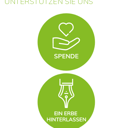
UNTERSTÜTZEN SIE UNS