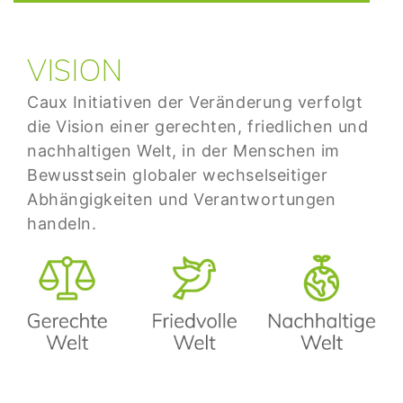
VISION
Caux Initiativen der Veränderung verfolgt
die Vision einer gerechten, friedlichen und
nachhaltigen Welt, in der Menschen im
Bewusstsein globaler wechselseitiger
Abhängigkeiten und Verantwortungen
handeln.