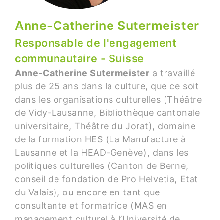
Anne-Catherine Sutermeister
Responsable de l'engagement
communautaire - Suisse
Anne-Catherine Sutermeister
a travaillé
plus de 25 ans dans la culture, que ce soit
dans les organisations culturelles (Théâtre
de Vidy-Lausanne, Bibliothèque cantonale
universitaire, Théâtre du Jorat), domaine
de la formation HES (La Manufacture à
Lausanne et la HEAD-Genève), dans les
politiques culturelles (Canton de Berne,
conseil de fondation de Pro Helvetia, Etat
du Valais), ou encore en tant que
consultante et formatrice (MAS en
management culturel à l’Université de