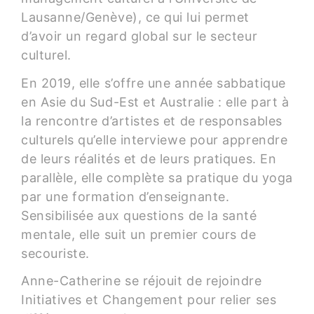
Lausanne/Genève), ce qui lui permet
d’avoir un regard global sur le secteur
culturel.
En 2019, elle s’offre une année sabbatique
en Asie du Sud-Est et Australie : elle part à
la rencontre d’artistes et de responsables
culturels qu’elle interviewe pour apprendre
de leurs réalités et de leurs pratiques. En
parallèle, elle complète sa pratique du yoga
par une formation d’enseignante.
Sensibilisée aux questions de la santé
mentale, elle suit un premier cours de
secouriste.
Anne-Catherine se réjouit de rejoindre
Initiatives et Changement pour relier ses