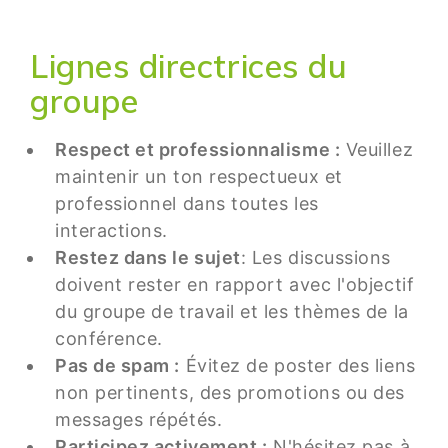
Lignes directrices du
groupe
Respect et professionnalisme :
Veuillez
maintenir un ton respectueux et
professionnel dans toutes les
interactions.
Restez dans le sujet
: Les discussions
doivent rester en rapport avec l'objectif
du groupe de travail et les thèmes de la
conférence.
Pas de spam :
Évitez de poster des liens
non pertinents, des promotions ou des
messages répétés.
Participez activement :
N'hésitez pas à