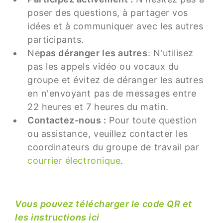
poser des questions, à partager vos
idées et à communiquer avec les autres
participants.
Ne
pas déranger les autres
: N'utilisez
pas les appels vidéo ou vocaux du
groupe et évitez de déranger les autres
en n'envoyant pas de messages entre
22 heures et 7 heures du matin.
Contactez-nous :
Pour toute question
ou assistance, veuillez contacter les
coordinateurs du groupe de travail par
courrier électronique
.
Vous pouvez télécharger le code QR et
les instructions ici