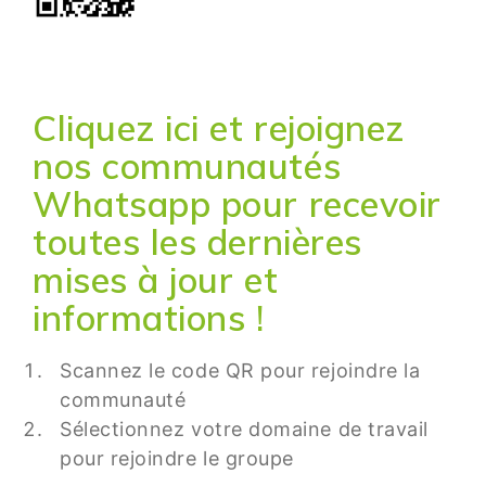
Cliquez ici et rejoignez
nos communautés
Whatsapp pour recevoir
toutes les dernières
mises à jour et
informations !
Scannez le code QR pour rejoindre la
communauté
Sélectionnez votre domaine de travail
pour rejoindre le groupe