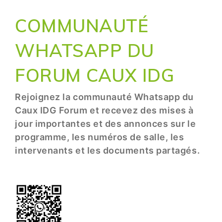
COMMUNAUTÉ
WHATSAPP DU
FORUM CAUX IDG
Rejoignez la communauté Whatsapp du
Caux IDG Forum et recevez des mises à
jour importantes et des annonces sur le
programme, les numéros de salle, les
intervenants et les documents partagés.