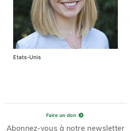
Etats-Unis
Faire un don
Abonnez-vous à notre newsletter