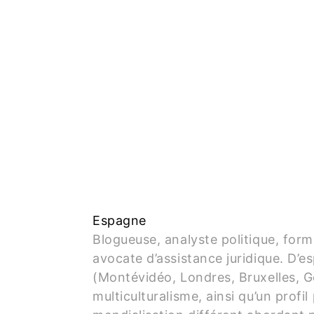
Espagne
Blogueuse, analyste politique, forma
avocate d’assistance juridique. D’es
(Montévidéo, Londres, Bruxelles, Ge
multiculturalisme, ainsi qu’un profi