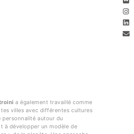
troini
a également travaillé comme
tes villes avec différentes cultures
e personnalité autour du
ment à développer un modèle de