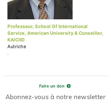
Professeur, School Of International
Service, American University & Conseiller,
KAICIID
Autriche
.
Faire un don
Abonnez-vous à notre newsletter