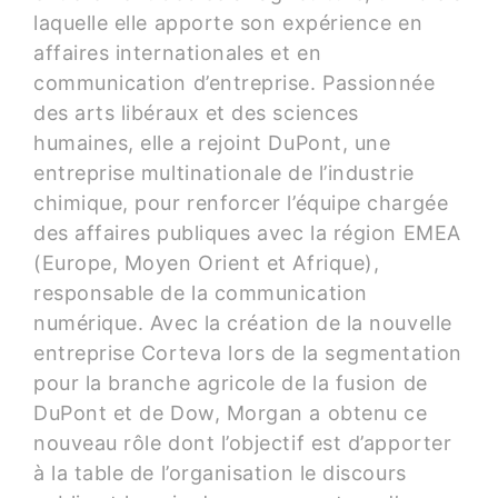
laquelle elle apporte son expérience en
affaires internationales et en
communication d’entreprise. Passionnée
des arts libéraux et des sciences
humaines, elle a rejoint DuPont, une
entreprise multinationale de l’industrie
chimique, pour renforcer l’équipe chargée
des affaires publiques avec la région EMEA
(Europe, Moyen Orient et Afrique),
responsable de la communication
numérique. Avec la création de la nouvelle
entreprise Corteva lors de la segmentation
pour la branche agricole de la fusion de
DuPont et de Dow, Morgan a obtenu ce
nouveau rôle dont l’objectif est d’apporter
à la table de l’organisation le discours