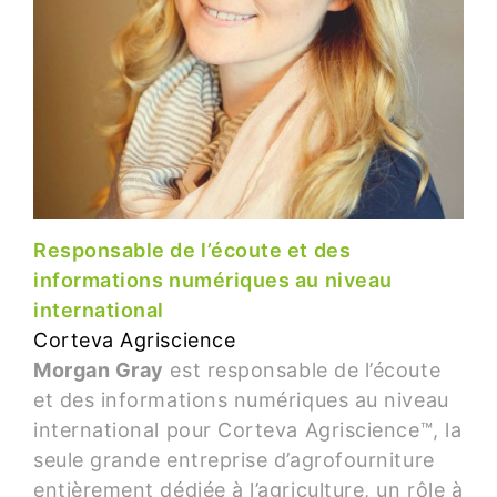
Responsable de l’écoute et des
informations numériques au niveau
international
Corteva Agriscience
Morgan Gray
est responsable de l’écoute
et des informations numériques au niveau
international pour Corteva Agriscience™, la
seule grande entreprise d’agrofourniture
entièrement dédiée à l’agriculture, un rôle à