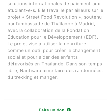
solutions internationales de paiement aux
étudiant-e-s. Elle travaille par ailleurs sur le
projet « Street Food Revolution », soutenu
par l’ambassade de Thaïlande à Madrid,
avec la collaboration de la Fondation
Éducation pour le Développement (EDF).
Le projet vise à utiliser la nourriture
comme un outil pour créer le changement
social et pour aider des enfants
défavorisés en Thaïlande. Dans son temps
libre, Nantisara aime faire des randonnées,
du trekking et manger.
Faire un don