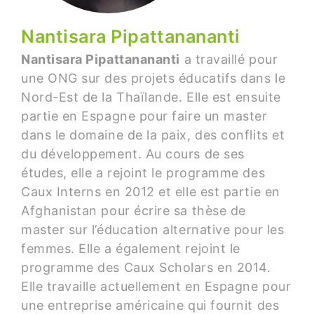
Nantisara Pipattanananti
Nantisara Pipattanananti
a travaillé pour
une ONG sur des projets éducatifs dans le
Nord-Est de la Thaïlande. Elle est ensuite
partie en Espagne pour faire un master
dans le domaine de la paix, des conflits et
du développement. Au cours de ses
études, elle a rejoint le programme des
Caux Interns en 2012 et elle est partie en
Afghanistan pour écrire sa thèse de
master sur l’éducation alternative pour les
femmes. Elle a également rejoint le
programme des Caux Scholars en 2014.
Elle travaille actuellement en Espagne pour
une entreprise américaine qui fournit des