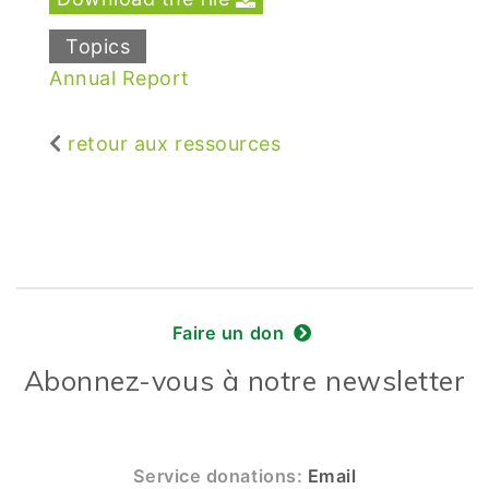
Topics
Annual Report
retour aux ressources
Faire un don
Abonnez-vous à notre newsletter
Service donations:
Email