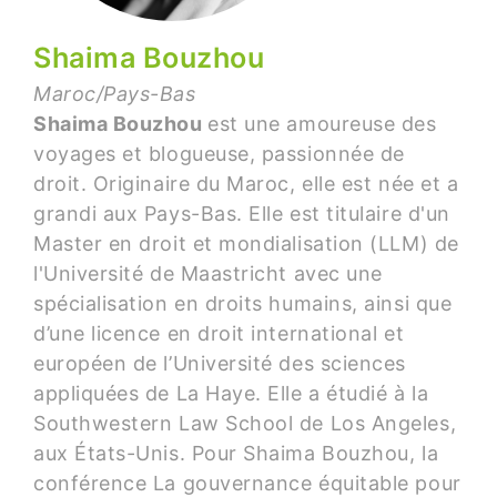
Shaima Bouzhou
Maroc/Pays-Bas
Shaima Bouzhou
est une amoureuse des
voyages et blogueuse, passionnée de
droit. Originaire du Maroc, elle est née et a
grandi aux Pays-Bas. Elle est titulaire d'un
Master en droit et mondialisation (LLM) de
l'Université de Maastricht avec une
spécialisation en droits humains, ainsi que
d’une licence en droit international et
européen de l’Université des sciences
appliquées de La Haye. Elle a étudié à la
Southwestern Law School de Los Angeles,
aux États-Unis. Pour Shaima Bouzhou, la
conférence La gouvernance équitable pour