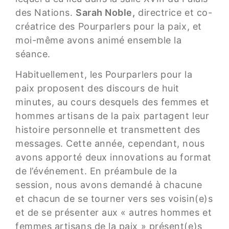
des Nations.
Sarah Noble,
directrice et co-
créatrice des Pourparlers pour la paix, et
moi-même avons animé ensemble la
séance.
Habituellement, les Pourparlers pour la
paix proposent des discours de huit
minutes, au cours desquels des femmes et
hommes artisans de la paix partagent leur
histoire personnelle et transmettent des
messages. Cette année, cependant, nous
avons apporté deux innovations au format
de l’événement. En préambule de la
session, nous avons demandé à chacune
et chacun de se tourner vers ses voisin(e)s
et de se présenter aux « autres hommes et
femmes artisans de la paix » présent(e)s