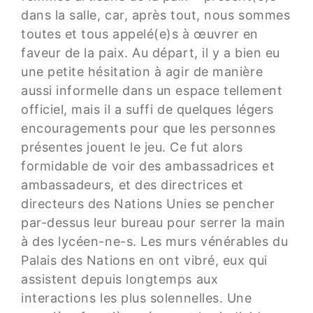
dans la salle, car, après tout, nous sommes
toutes et tous appelé(e)s à œuvrer en
faveur de la paix. Au départ, il y a bien eu
une petite hésitation à agir de manière
aussi informelle dans un espace tellement
officiel, mais il a suffi de quelques légers
encouragements pour que les personnes
présentes jouent le jeu. Ce fut alors
formidable de voir des ambassadrices et
ambassadeurs, et des directrices et
directeurs des Nations Unies se pencher
par-dessus leur bureau pour serrer la main
à des lycéen-ne-s. Les murs vénérables du
Palais des Nations en ont vibré, eux qui
assistent depuis longtemps aux
interactions les plus solennelles. Une