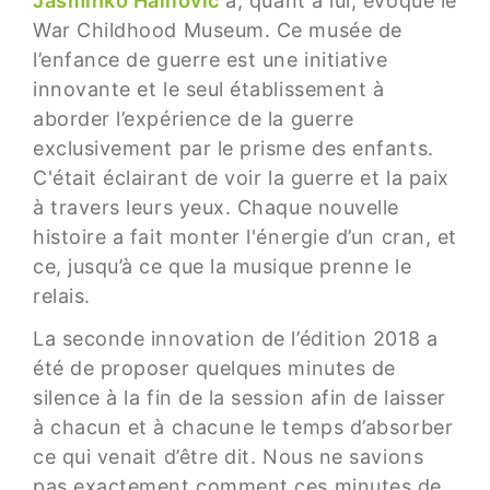
Jasminko Halilovic
a, quant à lui, évoqué le
War Childhood Museum. Ce musée de
l’enfance de guerre est une initiative
innovante et le seul établissement à
aborder l’expérience de la guerre
exclusivement par le prisme des enfants.
C'était éclairant de voir la guerre et la paix
à travers leurs yeux. Chaque nouvelle
histoire a fait monter l'énergie d’un cran, et
ce, jusqu’à ce que la musique prenne le
relais.
La seconde innovation de l’édition 2018 a
été de proposer quelques minutes de
silence à la fin de la session afin de laisser
à chacun et à chacune le temps d’absorber
ce qui venait d’être dit. Nous ne savions
pas exactement comment ces minutes de