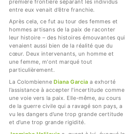
première frontière séparant les individus
entre eux venait d’être franchie.
Après cela, ce fut au tour des femmes et
hommes artisans de la paix de raconter
leur histoire – des histoires émouvantes qui
venaient aussi bien de la réalité que du
cœur. Deux intervenants, un homme et
une femme, m'ont marqué tout
particulièrement.
La Colombienne
Diana Garcia
a exhorté
l’assistance à accepter l'incertitude comme
une voie vers la paix. Elle-même, au cours
de la guerre civile qui a ravagé son pays, a
vu les dangers d’une trop grande certitude
et d’une trop grande rigidité.