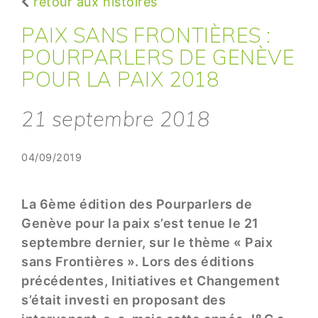
retour aux histoires
PAIX SANS FRONTIÈRES :
POURPARLERS DE GENÈVE
POUR LA PAIX 2018
21 septembre 2018
04/09/2019
La 6ème édition des Pourparlers de
Genève pour la paix s’est tenue le 21
septembre dernier, sur le thème « Paix
sans Frontières ». Lors des éditions
précédentes, Initiatives et Changement
s’était investi en proposant des