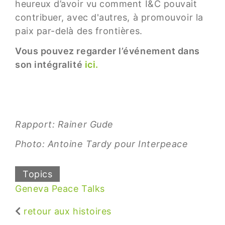
heureux d’avoir vu comment I&C pouvait
contribuer, avec d'autres, à promouvoir la
paix par-delà des frontières.
Vous pouvez regarder l’événement dans
son intégralité
ici.
Rapport: Rainer Gude
Photo: Antoine Tardy pour Interpeace
Topics
Geneva Peace Talks
retour aux histoires