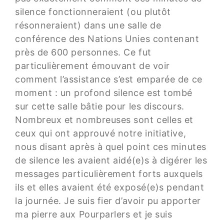
silence fonctionneraient (ou plutôt
résonneraient) dans une salle de
conférence des Nations Unies contenant
près de 600 personnes. Ce fut
particulièrement émouvant de voir
comment l’assistance s’est emparée de ce
moment : un profond silence est tombé
sur cette salle bâtie pour les discours.
Nombreux et nombreuses sont celles et
ceux qui ont approuvé notre initiative,
nous disant après à quel point ces minutes
de silence les avaient aidé(e)s à digérer les
messages particulièrement forts auxquels
ils et elles avaient été exposé(e)s pendant
la journée. Je suis fier d’avoir pu apporter
ma pierre aux Pourparlers et je suis