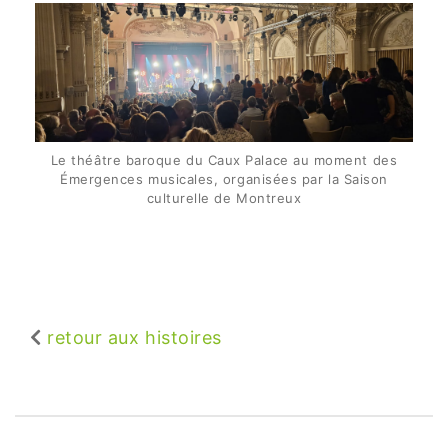
Le théâtre baroque du Caux Palace au moment des
Émergences musicales, organisées par la Saison
culturelle de Montreux
retour aux histoires