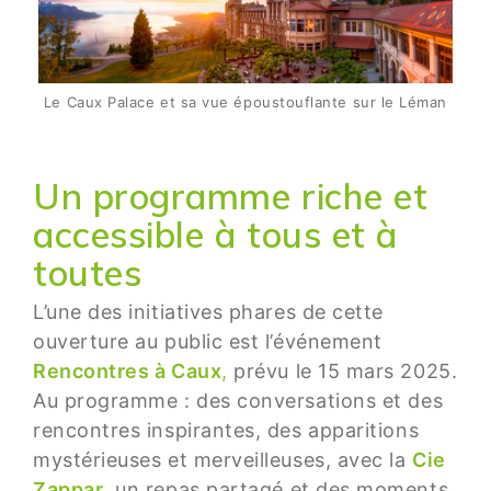
Le Caux Palace et sa vue époustouflante sur le Léman
Un programme riche et
accessible à tous et à
toutes
L’une des initiatives phares de cette
ouverture au public est l’événement
Rencontres à Caux
,
prévu le 15 mars 2025.
Au programme : des conversations et des
rencontres inspirantes, des apparitions
mystérieuses et merveilleuses, avec la
Cie
Zappar
, un repas partagé et des moments