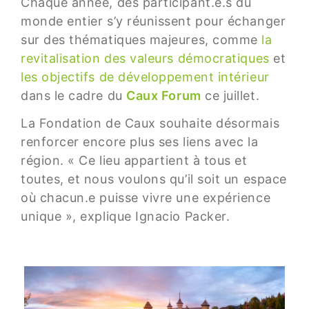
Chaque année, des participant.e.s du
monde entier s’y réunissent pour échanger
sur des thématiques majeures, comme
la
revitalisation des valeurs démocratiques
et
les objectifs de développement intérieur
dans le cadre du
Caux Forum
ce juillet.
La Fondation de Caux souhaite désormais
renforcer encore plus ses liens avec la
région. « Ce lieu appartient à tous et
toutes, et nous voulons qu’il soit un espace
où chacun.e puisse vivre une expérience
unique », explique Ignacio Packer.