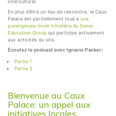
interculturel.
En plus d’être un lieu de rencontre, le Caux
Palace est partiellement loué à
une
prestigieuse école hôtelière du Swiss
Education Group
qui participe activement
aux activités du site.
É
coutez le podcast avec Ignacio Packer:
Partie 1
Partie 2
Bienvenue au Caux
Palace: un appel aux
initiatives locales