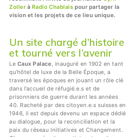
Zoller
à
Radio Chablais
pour partager la
vision et les projets de ce lieu unique.
Un site chargé d’histoire
et tourné vers l’avenir
Le
Caux Palace
, inauguré en 1902 en tant
qu’hôtel de luxe de la Belle Époque, a
traversé les époques en jouant un rôle clé
dans l’accueil de réfugié.e.s et de
prisonniers de guerre durant les années
40. Racheté par des citoyen.e.s suisses en
1946, il est depuis devenu un espace dédié
au dialogue, pour la reconciliation et la
paix du réseau Initiatives et Changement.