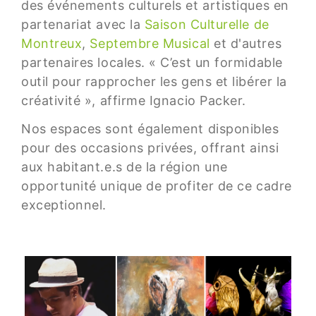
des événements culturels et artistiques en
partenariat avec la
Saison Culturelle de
Montreux
,
Septembre Musical
et d'autres
partenaires locales. « C’est un formidable
outil pour rapprocher les gens et libérer la
créativité », affirme Ignacio Packer.
Nos espaces sont également disponibles
pour des occasions privées, offrant ainsi
aux habitant.e.s de la région une
opportunité unique de profiter de ce cadre
exceptionnel.