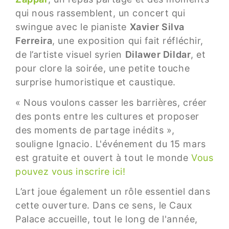
qui nous rassemblent, un concert qui
swingue avec le pianiste
Xavier Silva
Ferreira
, une exposition qui fait réfléchir,
de l’artiste visuel syrien
Dilawer Dildar
, et
pour clore la soirée, une petite touche
surprise humoristique et caustique.
« Nous voulons casser les barrières, créer
des ponts entre les cultures et proposer
des moments de partage inédits »,
souligne Ignacio. L'événement du 15 mars
est gratuite et ouvert à tout le monde
Vous
pouvez vous inscrire ici!
L’art joue également un rôle essentiel dans
cette ouverture. Dans ce sens, le Caux
Palace accueille, tout le long de l'année,