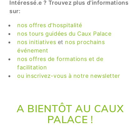
Intéressé.e ? Trouvez plus d’informations
sur:
nos offres d'hospitalité
nos tours guidées du Caux Palace
nos initiatives
et
nos prochains
événement
nos offres de formations et de
facilitation
ou inscrivez-vous à notre newsletter
A BIENTÔT AU CAUX
PALACE !