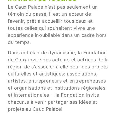
Le Caux Palace n’est pas seulement un
témoin du passé, il est un acteur de
l’avenir, prêt à accueillir tous ceux et
toutes celles qui souhaitent vivre une
expérience inoubliable dans un cadre hors
du temps.
Dans cet élan de dynamisme, la Fondation
de Caux invite des acteurs et actrices de la
région de s'associer à elle pour des projets
culturelles et artistiques: associations,
artistes, entrepreneurs et entrepreneuses
et organisations et institutions régionales
et internationales - la Fondation invite
chacun.e à venir partager ses idées et
projets au Caux Palace!