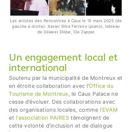
Les artistes des Rencontres à Caux le 15 mars 2025 (de
gauche à droite): Xavier Silva Ferreira (piano), tableau
de Dilawer Dildar, Cie Zappar
Un engagement local et
international
Soutenu par la municipalité de Montreux et
en étroite collaboration avec l’
Office du
Tourisme de Montreux
, le Caux Palace ne
cesse d’évoluer. Des collaborations avec
des organisations locales, comme
l’EVAM
et
l'association PAIRES
témoignent de
cette volonté d’inclusion et de dialogue