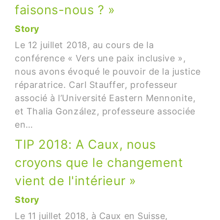
faisons-nous ? »
Story
Le 12 juillet 2018, au cours de la
conférence « Vers une paix inclusive »,
nous avons évoqué le pouvoir de la justice
réparatrice. Carl Stauffer, professeur
associé à l’Université Eastern Mennonite,
et Thalia González, professeure associée
en…
TIP 2018: A Caux, nous
croyons que le changement
vient de l'intérieur »
Story
Le 11 juillet 2018, à Caux en Suisse,