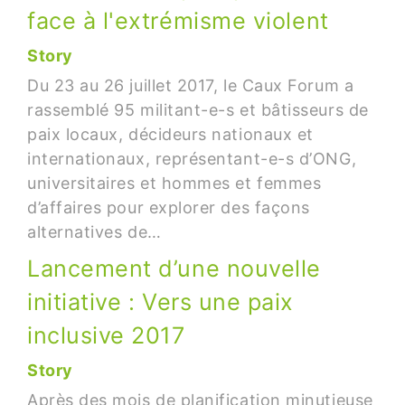
face à l'extrémisme violent
Story
Du 23 au 26 juillet 2017, le Caux Forum a
rassemblé 95 militant-e-s et bâtisseurs de
paix locaux, décideurs nationaux et
internationaux, représentant-e-s d’ONG,
universitaires et hommes et femmes
d’affaires pour explorer des façons
alternatives de…
Lancement d’une nouvelle
initiative : Vers une paix
inclusive 2017
Story
Après des mois de planification minutieuse