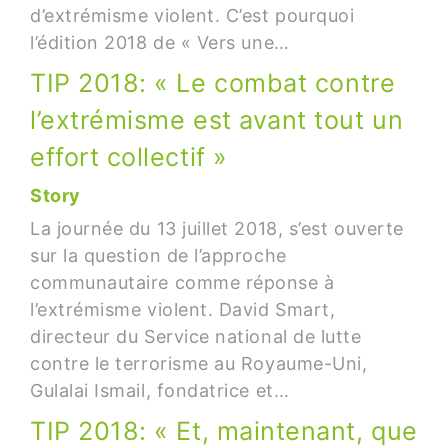
d’extrémisme violent. C’est pourquoi
l’édition 2018 de « Vers une…
TIP 2018: « Le combat contre
l’extrémisme est avant tout un
effort collectif »
Story
La journée du 13 juillet 2018, s’est ouverte
sur la question de l’approche
communautaire comme réponse à
l’extrémisme violent. David Smart,
directeur du Service national de lutte
contre le terrorisme au Royaume-Uni,
Gulalai Ismail, fondatrice et…
TIP 2018: « Et, maintenant, que