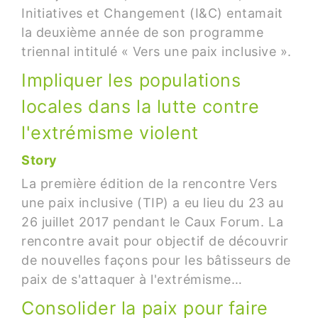
Initiatives et Changement (I&C) entamait
la deuxième année de son programme
triennal intitulé « Vers une paix inclusive ».
Impliquer les populations
locales dans la lutte contre
l'extrémisme violent
Story
La première édition de la rencontre Vers
une paix inclusive (TIP) a eu lieu du 23 au
26 juillet 2017 pendant le Caux Forum. La
rencontre avait pour objectif de découvrir
de nouvelles façons pour les bâtisseurs de
paix de s'attaquer à l'extrémisme…
Consolider la paix pour faire