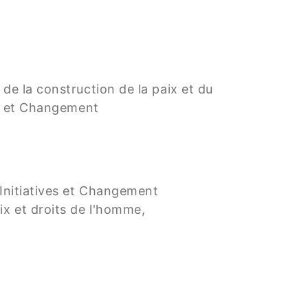
de la construction de la paix et du
es et Changement
 Initiatives et Changement
aix et droits de l'homme,