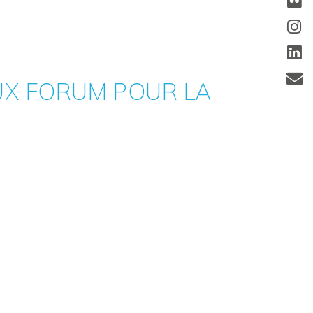
AUX FORUM POUR LA