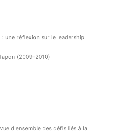
 : une réflexion sur le leadership
u Japon (2009–2010)
vue d'ensemble des défis liés à la