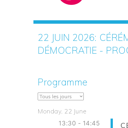
22 JUIN 2026: CÉ
DÉMOCRATIE - PR
Programme
Monday, 22 June
13:30 - 14:45
C