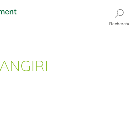
Skip to main navigation
Recherch
ANGIRI