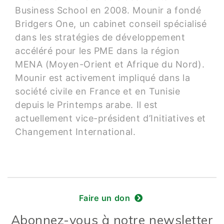
Business School en 2008. Mounir a fondé
Bridgers One, un cabinet conseil spécialisé
dans les stratégies de développement
accéléré pour les PME dans la région
MENA (Moyen-Orient et Afrique du Nord).
Mounir est activement impliqué dans la
société civile en France et en Tunisie
depuis le Printemps arabe. Il est
actuellement vice-président d’Initiatives et
Changement International.
Faire un don
Abonnez-vous à notre newsletter