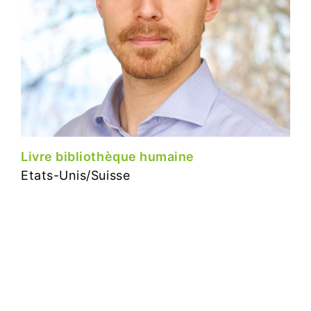
Livre bibliothèque humaine
Etats-Unis/Suisse