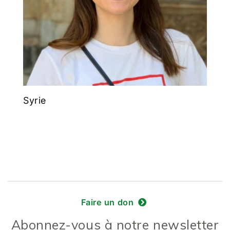
Syrie
Faire un don
Abonnez-vous à notre newsletter