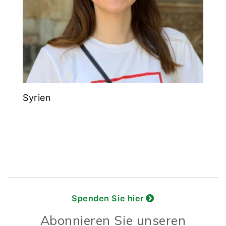
Syrien
Spenden Sie hier
Abonnieren Sie unseren