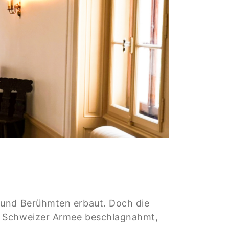
n und Berühmten erbaut. Doch die
er Schweizer Armee beschlagnahmt,