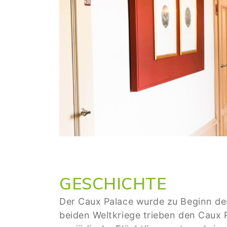
GESCHICHTE
Der Caux Palace wurde zu Beginn des
beiden Weltkriege trieben den Caux