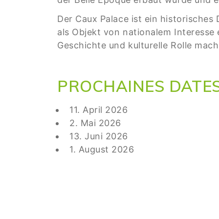
Der Caux Palace ist ein historische
als Objekt von nationalem Interesse e
Geschichte und kulturelle Rolle mac
PROCHAINES DATES (
11. April 2026
2. Mai 2026
13. Juni 2026
1. August 2026