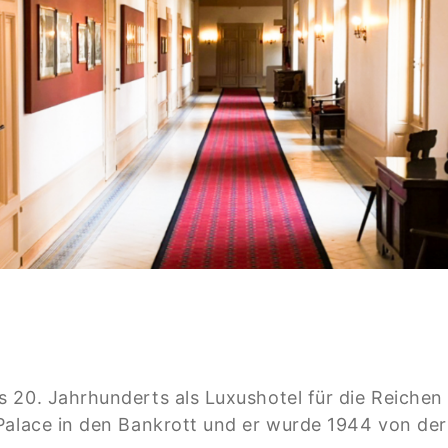
 20. Jahrhunderts als Luxushotel für die Reiche
 Palace in den Bankrott und er wurde 1944 von d