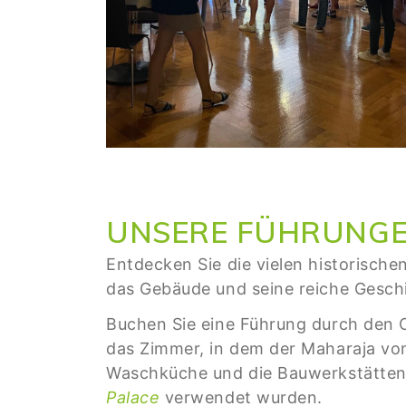
UNSERE FÜHRUNGEN
Entdecken Sie die vielen historisch
das Gebäude und seine reiche Gesch
Buchen Sie eine Führung durch den 
das Zimmer, in dem der Maharaja vo
Waschküche und die Bauwerkstätten,
Palace
verwendet wurden.