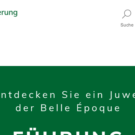
Skip to main navigation
Suche