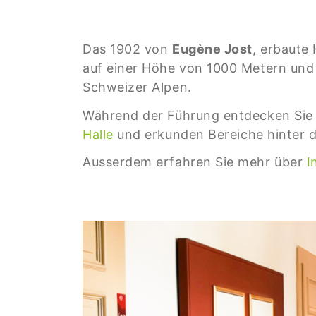
Das 1902 von
Eugène Jost
, erbaute
auf einer Höhe von 1000 Metern und
Schweizer Alpen.
Während der Führung entdecken Sie
Halle
und erkunden Bereiche hinter d
Ausserdem erfahren Sie mehr über
I