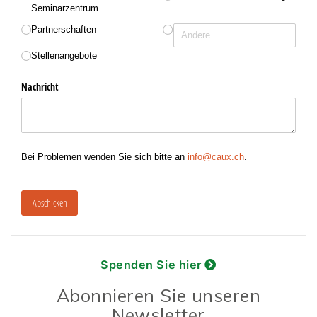
Spenden Sie hier
Abonnieren Sie unseren
Newsletter