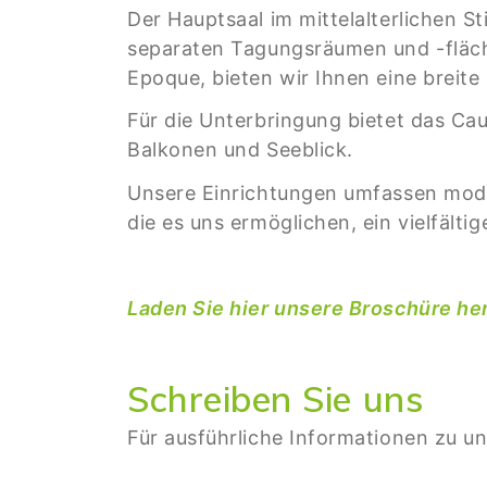
Der Hauptsaal im mittelalterlichen S
separaten Tagungsräumen und -fläche
Epoque, bieten wir Ihnen eine breit
Für die Unterbringung bietet das Ca
Balkonen und Seeblick.
Unsere Einrichtungen umfassen moder
die es uns ermöglichen, ein vielfälti
Laden Sie hier unsere Broschüre he
Schreiben Sie uns
Für ausführliche Informationen zu 