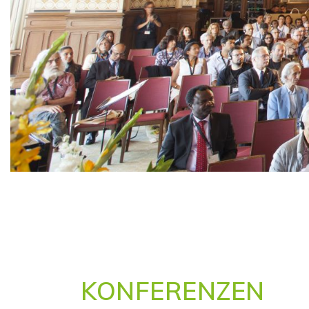
KONFERENZEN