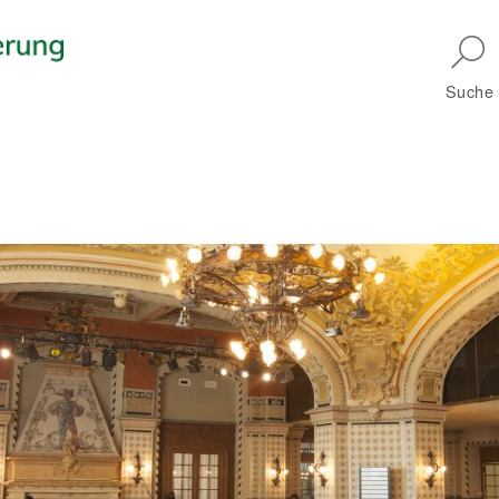
Skip to main navigation
Suche