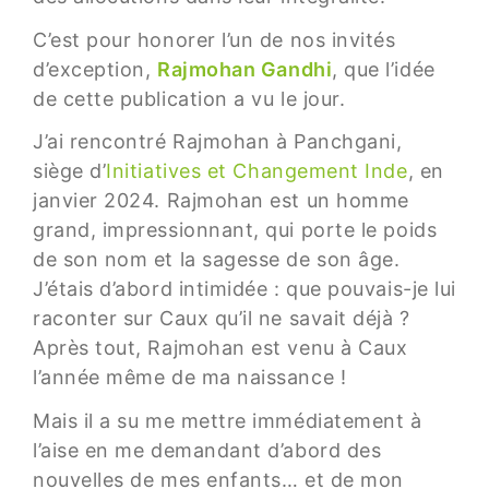
C’est pour honorer l’un de nos invités
d’exception,
Rajmohan Gandhi
, que l’idée
de cette publication a vu le jour.
J’ai rencontré Rajmohan à Panchgani,
siège d’
Initiatives et Changement Inde
, en
janvier 2024. Rajmohan est un homme
grand, impressionnant, qui porte le poids
de son nom et la sagesse de son âge.
J’étais d’abord intimidée : que pouvais-je lui
raconter sur Caux qu’il ne savait déjà ?
Après tout, Rajmohan est venu à Caux
l’année même de ma naissance !
Mais il a su me mettre immédiatement à
l’aise en me demandant d’abord des
nouvelles de mes enfants… et de mon