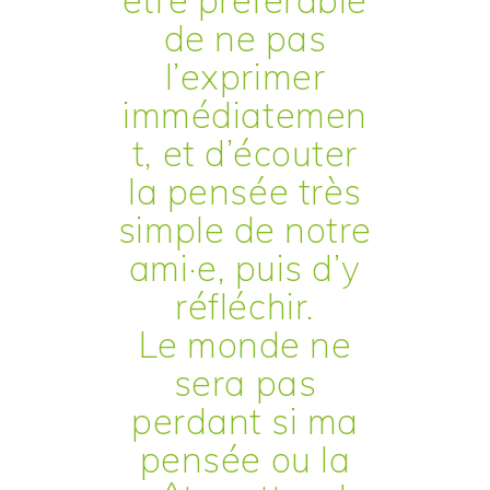
de ne pas
l’exprimer
immédiatemen
t, et d’écouter
la pensée très
simple de notre
ami·e, puis d’y
réfléchir.
Le monde ne
sera pas
perdant si ma
pensée ou la