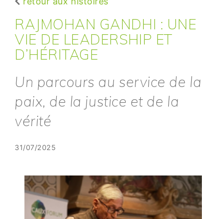
retour aux histoires
RAJMOHAN GANDHI : UNE
VIE DE LEADERSHIP ET
D’HÉRITAGE
Un parcours au service de la
paix, de la justice et de la
vérité
31/07/2025