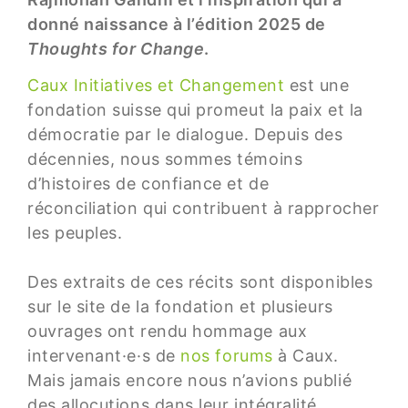
donné naissance à l’édition 2025 de
Thoughts for Change
.
Caux Initiatives et Changement
est une
fondation suisse qui promeut la paix et la
démocratie par le dialogue. Depuis des
décennies, nous sommes témoins
d’histoires de confiance et de
réconciliation qui contribuent à rapprocher
les peuples.
Des extraits de ces récits sont disponibles
sur le site de la fondation et plusieurs
ouvrages ont rendu hommage aux
intervenant·e·s de
nos forums
à Caux.
Mais jamais encore nous n’avions publié
des allocutions dans leur intégralité.