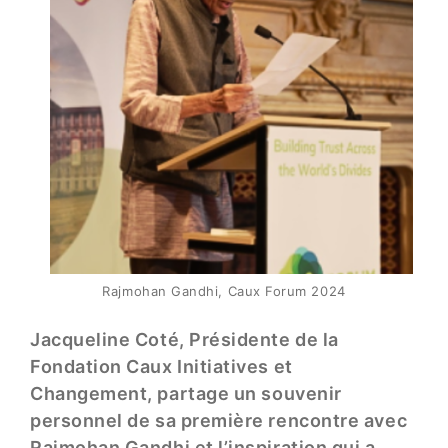
Rajmohan Gandhi, Caux Forum 2024
Jacqueline Coté, Présidente de la
Fondation Caux Initiatives et
Changement
, partage un souvenir
personnel de sa première rencontre avec
Rajmohan Gandhi et l’inspiration qui a