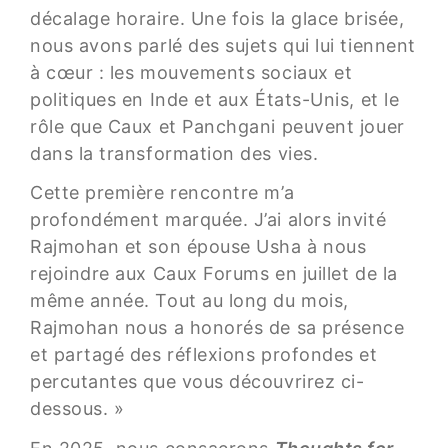
décalage horaire. Une fois la glace brisée,
nous avons parlé des sujets qui lui tiennent
à cœur : les mouvements sociaux et
politiques en Inde et aux États-Unis, et le
rôle que Caux et Panchgani peuvent jouer
dans la transformation des vies.
Cette première rencontre m’a
profondément marquée. J’ai alors invité
Rajmohan et son épouse Usha à nous
rejoindre aux Caux Forums en juillet de la
même année. Tout au long du mois,
Rajmohan nous a honorés de sa présence
et partagé des réflexions profondes et
percutantes que vous découvrirez ci-
dessous. »