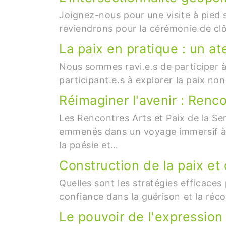
Joignez-nous pour une visite à pied su
reviendrons pour la cérémonie de clô
La paix en pratique : un ate
Nous sommes ravi.e.s de participer à 
participant.e.s à explorer la paix n
Réimaginer l'avenir : Renco
Les Rencontres Arts et Paix de la Se
emmenés dans un voyage immersif à t
la poésie et…
Construction de la paix et
Quelles sont les stratégies efficaces 
confiance dans la guérison et la réco
Le pouvoir de l'expressio