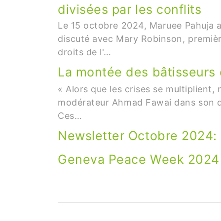
divisées par les conflits
Le 15 octobre 2024, Maruee Pahuja a 
discuté avec Mary Robinson, premièr
droits de l'…
La montée des bâtisseurs de
« Alors que les crises se multiplient
modérateur Ahmad Fawai dans son disc
Ces…
Newsletter Octobre 2024: 
Geneva Peace Week 2024
Pagination