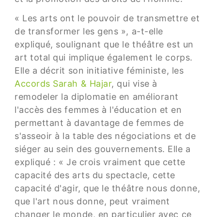
« Les arts ont le pouvoir de transmettre et
de transformer les gens », a-t-elle
expliqué, soulignant que le théâtre est un
art total qui implique également le corps.
Elle a décrit son initiative féministe, les
Accords Sarah & Hajar
, qui vise à
remodeler la diplomatie en améliorant
l'accès des femmes à l'éducation et en
permettant à davantage de femmes de
s'asseoir à la table des négociations et de
siéger au sein des gouvernements. Elle a
expliqué : « Je crois vraiment que cette
capacité des arts du spectacle, cette
capacité d'agir, que le théâtre nous donne,
que l'art nous donne, peut vraiment
changer le monde, en particulier avec ce