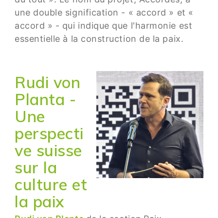
une double signification - « accord » et «
accord » - qui indique que l'harmonie est
essentielle à la construction de la paix.
Rudi von
Planta -
Une
perspecti
ve suisse
sur la
culture et
la paix