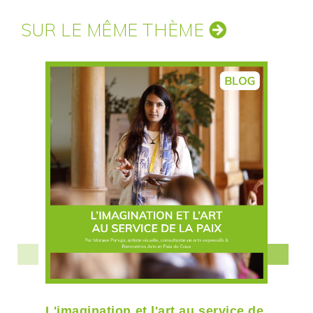
SUR LE MÊME THÈME
L'imagination et l'art au service de