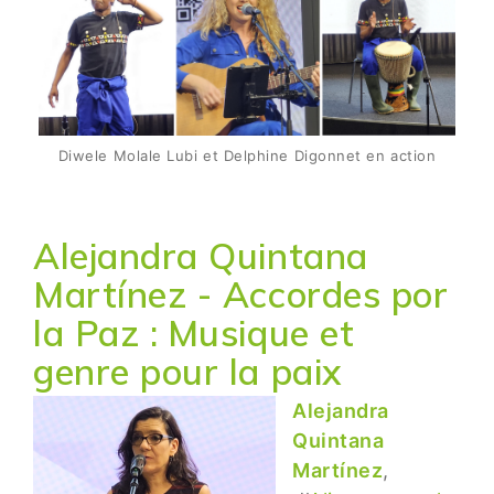
Diwele Molale Lubi et Delphine Digonnet en action
Alejandra Quintana
Martínez - Accordes por
la Paz :
Musique et
genre pour la paix
Alejandra
Quintana
Martínez
,