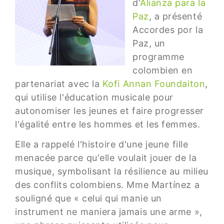
d'
Alianza para la
Paz
, a présenté
Accordes por la
Paz, un
programme
colombien en
partenariat avec la
Kofi Annan Foundaiton
,
qui utilise l'éducation musicale pour
autonomiser les jeunes et faire progresser
l'égalité entre les hommes et les femmes.
Elle a rappelé l'histoire d'une jeune fille
menacée parce qu'elle voulait jouer de la
musique, symbolisant la résilience au milieu
des conflits colombiens. Mme Martínez a
souligné que « celui qui manie un
instrument ne maniera jamais une arme »,