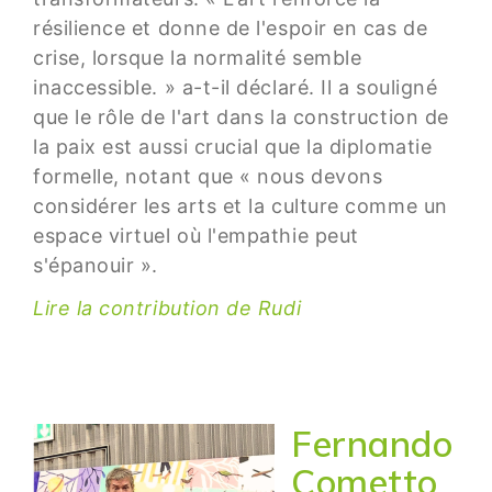
résilience et donne de l'espoir en cas de
crise, lorsque la normalité semble
inaccessible. » a-t-il déclaré. Il a souligné
que le rôle de l'art dans la construction de
la paix est aussi crucial que la diplomatie
formelle, notant que « nous devons
considérer les arts et la culture comme un
espace virtuel où l'empathie peut
s'épanouir ».
Lire la contribution de Rudi
Fernando
Cometto