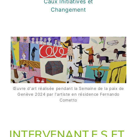
Caux Initiatives et
Changement
Œuvre d'art réalisée pendant la Semaine de la paix de
Genève 2024 par l'artiste en résidence Fernando
Cometto
INTERVENANT.E.S ET