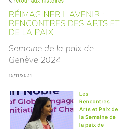
retour aux histoires
RÉIMAGINER L'AVENIR :
RENCONTRES DES ARTS ET
DE LA PAIX
Semaine de la paix de
Genève 2024
15/11/2024
Les
Rencontres
Arts et Paix de
la Semaine de
la paix de