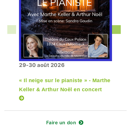
29-30 août 2026
« Il neige sur le pianiste » - Marthe
Keller & Arthur Noël en concert
Faire un don