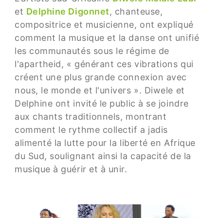
et
Delphine Digonnet
, chanteuse,
compositrice et musicienne, ont expliqué
comment la musique et la danse ont unifié
les communautés sous le régime de
l'apartheid, « générant ces vibrations qui
créent une plus grande connexion avec
nous, le monde et l'univers ». Diwele et
Delphine ont invité le public à se joindre
aux chants traditionnels, montrant
comment le rythme collectif a jadis
alimenté la lutte pour la liberté en Afrique
du Sud, soulignant ainsi la capacité de la
musique à guérir et à unir.