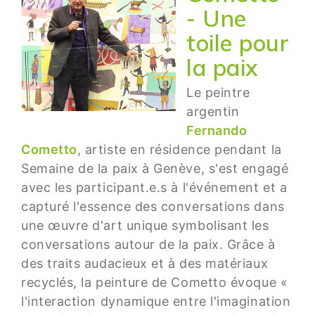
- Une
toile pour
la paix
Le peintre
argentin
Fernando
Cometto
, artiste en résidence pendant la
Semaine de la paix à Genève, s'est engagé
avec les participant.e.s à l'événement et a
capturé l'essence des conversations dans
une œuvre d'art unique symbolisant les
conversations autour de la paix. Grâce à
des traits audacieux et à des matériaux
recyclés, la peinture de Cometto évoque «
l'interaction dynamique entre l'imagination