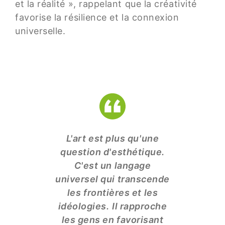
et la réalité », rappelant que la créativité
favorise la résilience et la connexion
universelle.
L'art est plus qu'une
question d'esthétique.
C'est un langage
universel qui transcende
les frontières et les
idéologies.
Il rapproche
les gens en favorisant