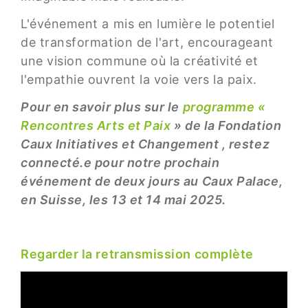
L'événement a mis en lumière le potentiel
de transformation de l'art, encourageant
une vision commune où la créativité et
l'empathie ouvrent la voie vers la paix.
Pour en savoir plus sur le
programme «
Rencontres Arts et Paix
» de la Fondation
Caux Initiatives et Changement , restez
connecté.e pour notre prochain
événement de deux jours au Caux Palace,
en Suisse, les 13 et 14 mai 2025.
Regarder la retransmission complète