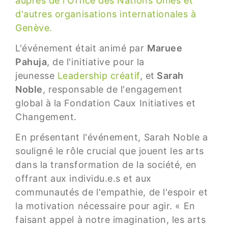
auprès de l'Office des Nations Unies et
d'autres organisations internationales à
Genève.
L'événement était animé par
Maruee
Pahuja
, de l'initiative pour la
jeunesse
Leadership créatif
, et
Sarah
Noble
, responsable de l'engagement
global à la Fondation Caux Initiatives et
Changement.
En présentant l'événement, Sarah Noble a
souligné le rôle crucial que jouent les arts
dans la transformation de la société, en
offrant aux individu.e.s et aux
communautés de l'empathie, de l'espoir et
la motivation nécessaire pour agir. « En
faisant appel à notre imagination, les arts