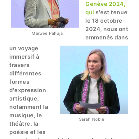
Genève 2024,
qui
s'est tenue
le 18 octobre
2024, nous ont
Maruee Pahuja
emmenés dans
un voyage
immersif à
travers
différentes
formes
d'expression
artistique,
notamment la
musique, le
Sarah Noble
théâtre, la
poésie et les