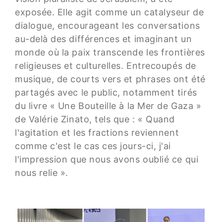
exposée. Elle agit comme un catalyseur de
dialogue, encourageant les conversations
au-delà des différences et imaginant un
monde où la paix transcende les frontières
religieuses et culturelles. Entrecoupés de
musique, de courts vers et phrases ont été
partagés avec le public, notamment tirés
du livre « Une Bouteille à la Mer de Gaza »
de Valérie Zinato, tels que : « Quand
l'agitation et les fractions reviennent
comme c'est le cas ces jours-ci, j'ai
l'impression que nous avons oublié ce qui
nous relie ».