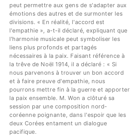
peut permettre aux gens de s'adapter aux
émotions des autres et de surmonter les
divisions. « En réalité, l'accord est
l'empathie », a-t-il déclaré, expliquant que
l'harmonie musicale peut symboliser les
liens plus profonds et partagés
nécessaires à la paix. Faisant référence à
la trêve de Noël 1914, il a déclaré : « Si
nous parvenons à trouver un bon accord
et à faire preuve d'empathie, nous
pourrons mettre fin à la guerre et apporter
la paix ensemble. M. Won a clôturé sa
session par une composition nord-
coréenne poignante, dans l'espoir que les
deux Corées entament un dialogue
pacifique.