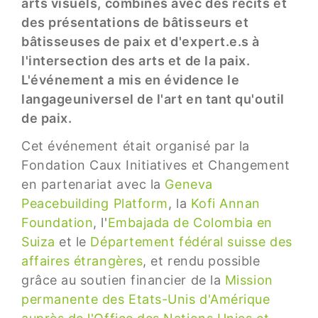
arts visuels, combinés avec des récits et
des présentations de bâtisseurs et
bâtisseuses de paix et d'expert.e.s à
l'intersection des arts et de la paix.
L'événement a mis en évidence le
langageuniversel de l'art en tant qu'outil
de paix.
Cet événement était organisé par la
Fondation Caux Initiatives et Changement
en partenariat avec la
Geneva
Peacebuilding Platform
, la
Kofi Annan
Foundation
, l'
Embajada de Colombia en
Suiza
et le
Département fédéral suisse des
affaires étrangères
, et rendu possible
grâce au soutien financier de la
Mission
permanente des Etats-Unis d'Amérique