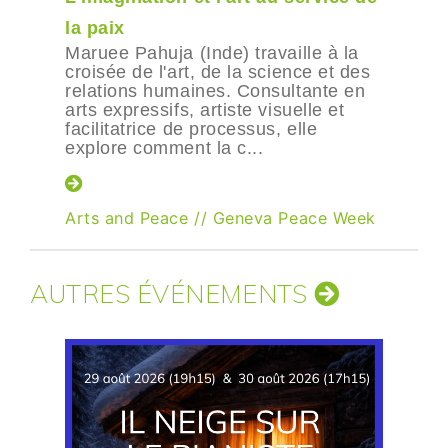
la paix
Maruee Pahuja (Inde) travaille à la
croisée de l'art, de la science et des
relations humaines. Consultante en
arts expressifs, artiste visuelle et
facilitatrice de processus, elle
explore comment la c...
Arts and Peace
//
Geneva Peace Week
AUTRES ÉVÉNEMENTS