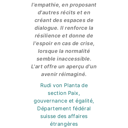
l'empathie, en proposant
d'autres récits et en
créant des espaces de
dialogue.
Il renforce la
résilience et donne de
l'espoir en cas de crise,
lorsque la normalité
semble inaccessible.
L'art offre un aperçu d'un
avenir réimaginé.
Rudi von Planta
de
section
Paix,
gouvernance et égalité,
Département fédéral
suisse des affaires
étrangères