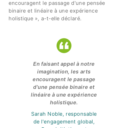
encouragent le passage d'une pensée
binaire et linéaire à une expérience
holistique », a-t-elle déclaré.
En faisant appel à notre
imagination, les arts
encouragent le passage
d'une pensée binaire et
linéaire à une expérience
holistique.
Sarah Noble, responsable
de l'engagement global,