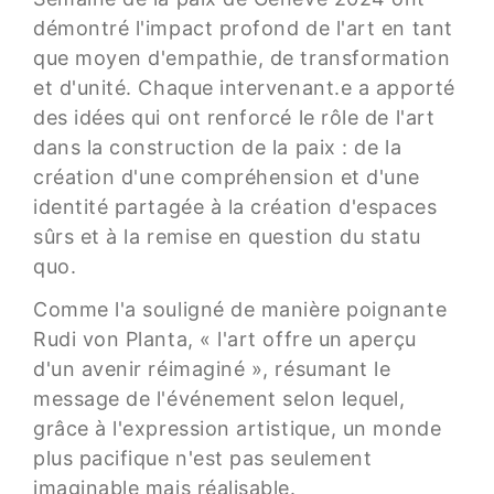
démontré l'impact profond de l'art en tant
que moyen d'empathie, de transformation
et d'unité. Chaque intervenant.e a apporté
des idées qui ont renforcé le rôle de l'art
dans la construction de la paix : de la
création d'une compréhension et d'une
identité partagée à la création d'espaces
sûrs et à la remise en question du statu
quo.
Comme l'a souligné de manière poignante
Rudi von Planta, « l'art offre un aperçu
d'un avenir réimaginé », résumant le
message de l'événement selon lequel,
grâce à l'expression artistique, un monde
plus pacifique n'est pas seulement
imaginable mais réalisable.