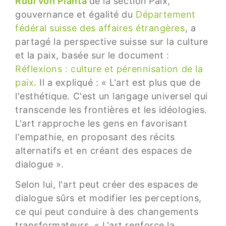
Rudi von Planta
de la section
Paix,
gouvernance et égalité du
Département
fédéral suisse des affaires étrangères
, a
partagé la perspective suisse sur la culture
et la paix, basée sur le document :
Réflexions : culture et pérennisation de la
paix
. Il a expliqué : « L'art est plus que de
l'esthétique. C'est un langage universel qui
transcende les frontières et les idéologies.
L'art rapproche les gens en favorisant
l'empathie, en proposant des récits
alternatifs et en créant des espaces de
dialogue ».
Selon lui, l'art peut créer des espaces de
dialogue sûrs et modifier les perceptions,
ce qui peut conduire à des changements
transformateurs. « L'art renforce la