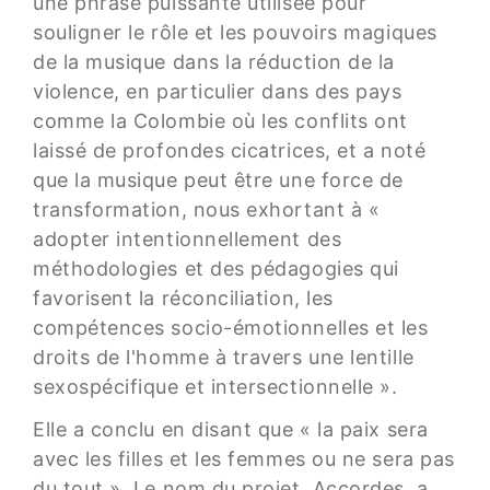
une phrase puissante utilisée pour
souligner le rôle et les pouvoirs magiques
de la musique dans la réduction de la
violence, en particulier dans des pays
comme la Colombie où les conflits ont
laissé de profondes cicatrices, et a noté
que la musique peut être une force de
transformation, nous exhortant à «
adopter intentionnellement des
méthodologies et des pédagogies qui
favorisent la réconciliation, les
compétences socio-émotionnelles et les
droits de l'homme à travers une lentille
sexospécifique et intersectionnelle ».
Elle a conclu en disant que « la paix sera
avec les filles et les femmes ou ne sera pas
du tout ». Le nom du projet, Accordes, a