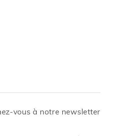
ez-vous à notre newsletter