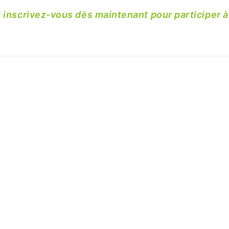
nscrivez-vous dès maintenant pour participer à 