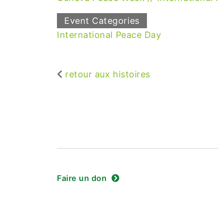
Event Categories
International Peace Day
retour aux histoires
Faire un don