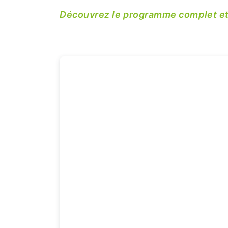
Découvrez le programme complet et i