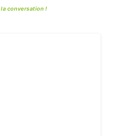
la conversation !