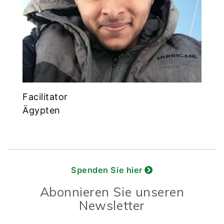
Facilitator
Ägypten
Spenden Sie hier
Abonnieren Sie unseren
Newsletter