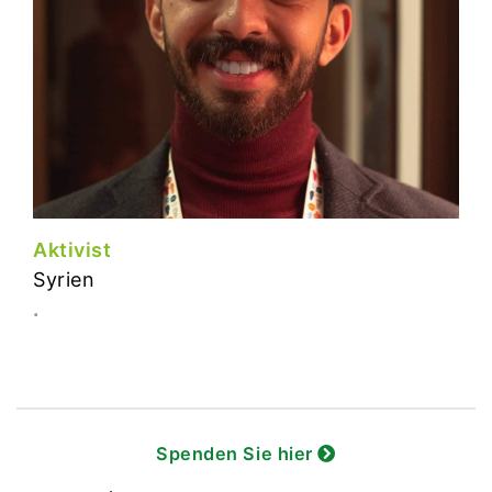
Aktivist
Syrien
.
Spenden Sie hier