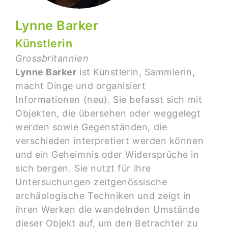
Lynne Barker
Künstlerin
Grossbritannien
Lynne Barker
ist Künstlerin, Sammlerin,
macht Dinge und organisiert
Informationen (neu). Sie befasst sich mit
Objekten, die übersehen oder weggelegt
werden sowie Gegenständen, die
verschieden interpretiert werden können
und ein Geheimnis oder Widersprüche in
sich bergen. Sie nutzt für ihre
Untersuchungen zeitgenössische
archäologische Techniken und zeigt in
ihren Werken die wandelnden Umstände
dieser Objekt auf, um den Betrachter zu