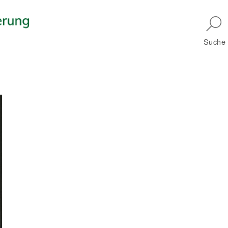
Skip to main navigation
Suche