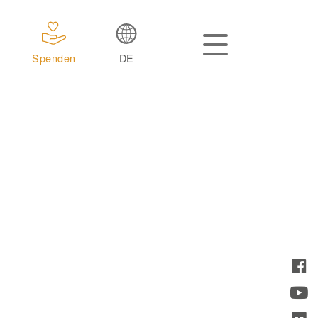
Spenden
DE