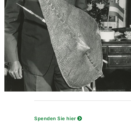
Spenden Sie hier