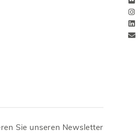
ren Sie unseren Newsletter