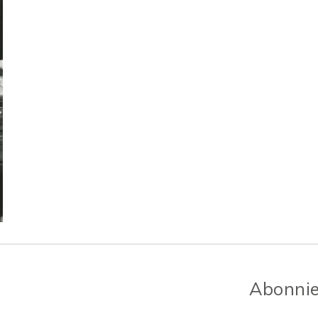
Abonnie