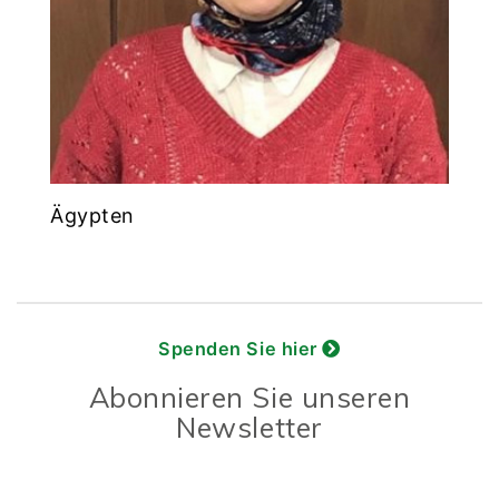
Ägypten
Spenden Sie hier
Abonnieren Sie unseren
Newsletter