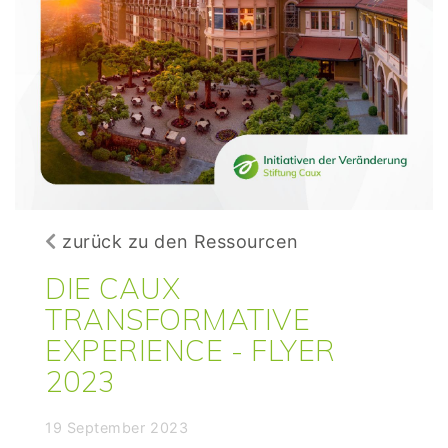
zurück zu den Ressourcen
DIE CAUX
TRANSFORMATIVE
EXPERIENCE - FLYER
2023
19 September 2023