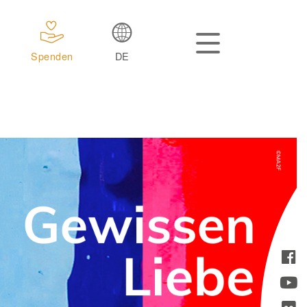
Spenden
DE