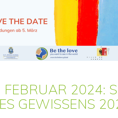
FEBRUAR 2024: S
DES GEWISSENS 20