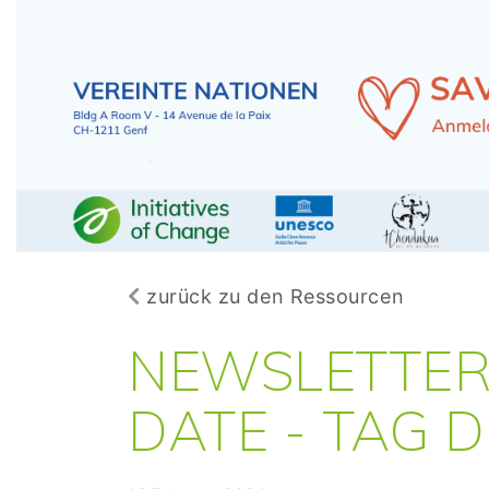
zurück zu den Ressourcen
NEWSLETTER 
DATE - TAG 