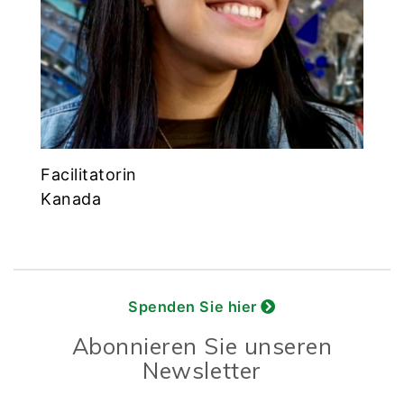
Facilitatorin
Kanada
Spenden Sie hier
Abonnieren Sie unseren
Newsletter