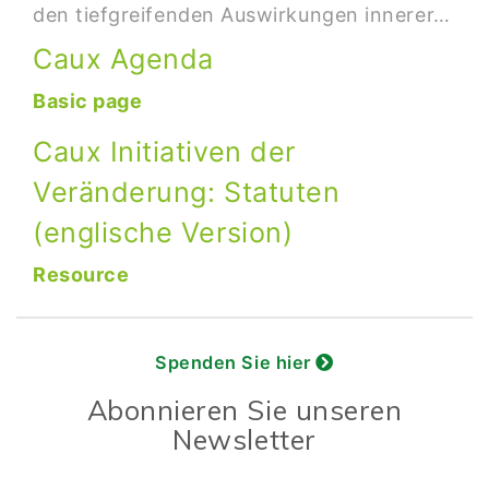
den tiefgreifenden Auswirkungen innerer…
Caux Agenda
Basic page
Caux Initiativen der
Veränderung: Statuten
(englische Version)
Resource
Spenden Sie hier
Abonnieren Sie unseren
Newsletter