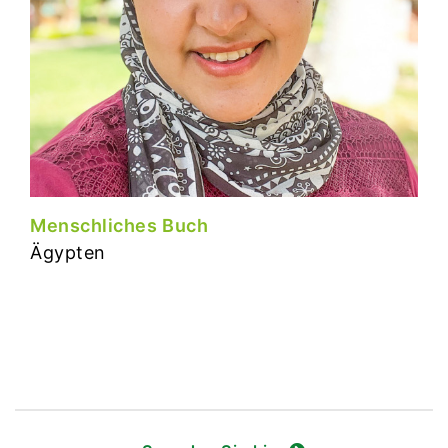
Menschliches Buch
Ägypten