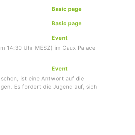
Basic page
Basic page
Event
 um 14:30 Uhr MESZ) im Caux Palace
Event
chen, ist eine Antwort auf die
en. Es fordert die Jugend auf, sich