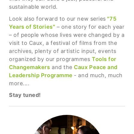
sustainable world.
Look also forward to our new series
"75
Years of Stories"
– one story for each year
– of people whose lives were changed by a
visit to Caux, a festival of films from the
archives, plenty of artistic input, events
organized by our programmes
Tools for
Changemakers
and the
Caux Peace and
Leadership Programme
- and much, much
more....
Stay tuned!