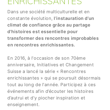
ENRICHISSANTES
Dans une société multiculturelle et en
constante évolution,
l’instauration d’un
climat de confiance grâce au partage
d'histoires est essentielle pour
transformer des rencontres improbables
en rencontres enrichissantes.
En 2016, à l'occasion de son 70ème
anniversaire, Initiatives et Changement
Suisse a lancé la série « Rencontres
enrichissantes » qui se poursuit désormais
tout au long de l'année. Participez à ces
événements afin d’écouter les histoires
d’autrui et d’y piocher inspiration et
enseignement.