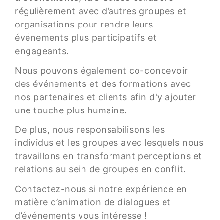
régulièrement avec d’autres groupes et
organisations pour rendre leurs
événements plus participatifs et
engageants.
Nous pouvons également co-concevoir
des événements et des formations avec
nos partenaires et clients afin d'y ajouter
une touche plus humaine.
De plus, nous responsabilisons les
individus et les groupes avec lesquels nous
travaillons en transformant perceptions et
relations au sein de groupes en conflit.
Contactez-nous si notre expérience en
matière d’animation de dialogues et
d’événements vous intéresse !