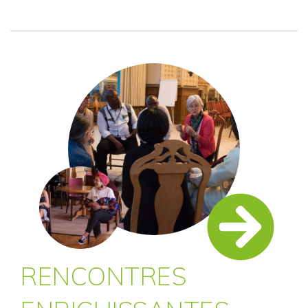
RENCONTRES