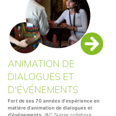
ANIMATION DE
DIALOGUES ET
D'ÉVÉNEMENTS
Fort de ses 70 années d'expérience en
matière d’animation de dialogues et
d'événements
, I&C Suisse collabore