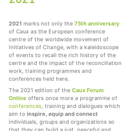
2021
marks not only the
75th anniversary
of Caux as the European conference
centre of the worldwide movement of
Initiatives of Change, with a kaleidoscope
of events to recall the rich history of the
centre and the impact of the reconciliation
work, training programmes and
conferences held here.
The 2021 edition of the
Caux Forum
Online
offers once more a programme of
conferences
, training and dialogues which
aim to
inspire, equip and connect
individuals, groups and organizations so
that they can build a just, peaceful and