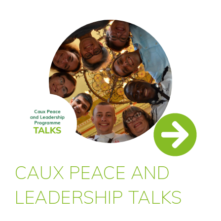
CAUX PEACE AND
LEADERSHIP TALKS