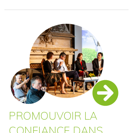
PROMOUVOIR LA
CONFIANCE DANS