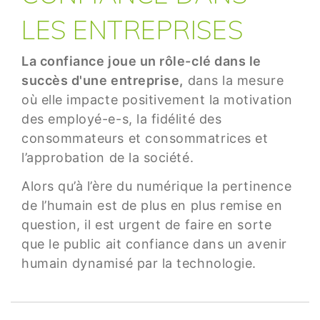
LES ENTREPRISES
La confiance joue un rôle-clé dans le
succès d'une entreprise,
dans la mesure
où elle impacte positivement la motivation
des employé-e-s, la fidélité des
consommateurs et consommatrices et
l’approbation de la société.
Alors qu’à l’ère du numérique la pertinence
de l’humain est de plus en plus remise en
question, il est urgent de faire en sorte
que le public ait confiance dans un avenir
humain dynamisé par la technologie.