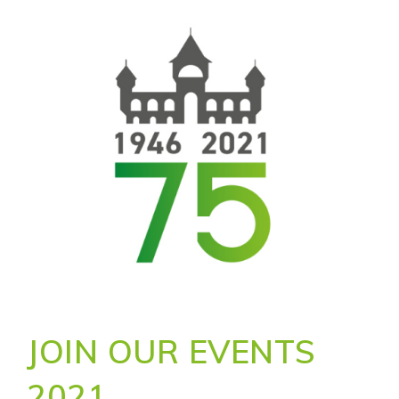
JOIN OUR EVENTS
2021