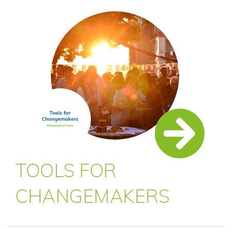
TOOLS FOR
CHANGEMAKERS