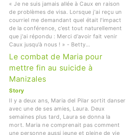
« Je ne suis jamais allée à Caux en raison
de problèmes de visa. Lorsque j'ai reçu un
courriel me demandant quel était l'impact
de la conférence, c’est tout naturellement
que j'ai répondu : Merci d’avoir fait venir
Caux jusqu’à nous ! » - Betty…
Le combat de Maria pour
mettre fin au suicide à
Manizales
Story
Il y a deux ans, Maria del Pilar sortit danser
avec une de ses amies, Laura. Deux
semaines plus tard, Laura se donna la
mort. Maria ne comprenait pas comment
une personne aussi jeune et pleine de vie