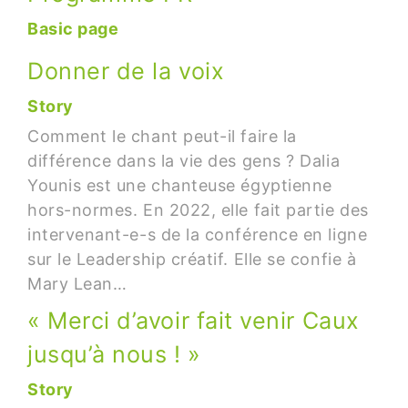
Basic page
Donner de la voix
Story
Comment le chant peut-il faire la
différence dans la vie des gens ? Dalia
Younis est une chanteuse égyptienne
hors-normes. En 2022, elle fait partie des
intervenant-e-s de la conférence en ligne
sur le Leadership créatif. Elle se confie à
Mary Lean…
« Merci d’avoir fait venir Caux
jusqu’à nous ! »
Story