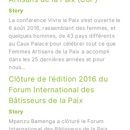
Story
La conférence Vivre la Paix s’est ouverte le
6 août 2016, rassemblant des femmes, et
quelques hommes, de 43 pays différents
au Caux Palace pour célébrer tout ce que
Femmes Artisans de la Paix a accompli
dans les 25 dernières années et pour
nous…
Clôture de l’édition 2016 du
Forum International des
Bâtisseurs de la Paix
Story
Mpanzu Bamenga a clôturé le Forum
International des Bâtisseurs de la Paix