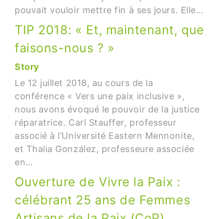
pouvait vouloir mettre fin à ses jours. Elle…
TIP 2018: « Et, maintenant, que
faisons-nous ? »
Story
Le 12 juillet 2018, au cours de la
conférence « Vers une paix inclusive »,
nous avons évoqué le pouvoir de la justice
réparatrice. Carl Stauffer, professeur
associé à l’Université Eastern Mennonite,
et Thalia González, professeure associée
en…
Ouverture de Vivre la Paix :
célébrant 25 ans de Femmes
Artisans de la Paix (CoP)