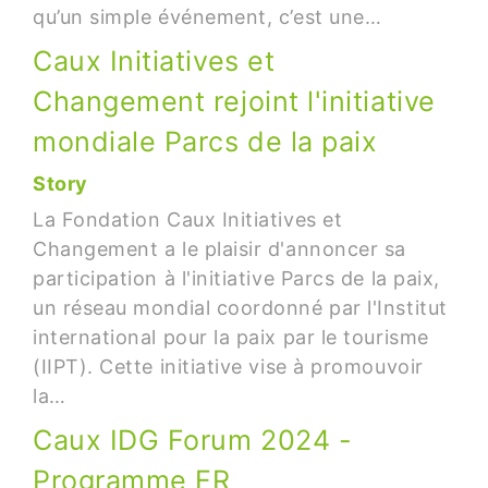
qu’un simple événement, c’est une…
Caux Initiatives et
Changement rejoint l'initiative
mondiale Parcs de la paix
Story
La Fondation Caux Initiatives et
Changement a le plaisir d'annoncer sa
participation à l'initiative Parcs de la paix,
un réseau mondial coordonné par l'Institut
international pour la paix par le tourisme
(IIPT). Cette initiative vise à promouvoir
la…
Caux IDG Forum 2024 -
Programme FR