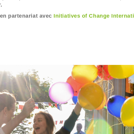
.
 en partenariat avec
Initiatives of Change Internat