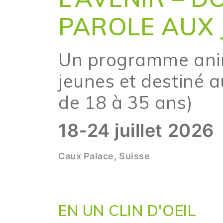
PAROLE AUX 
Un programme ani
jeunes et destiné a
de 18 à 35 ans)
18-24 juillet 2026
Caux Palace, Suisse
EN UN CLIN D'OEIL