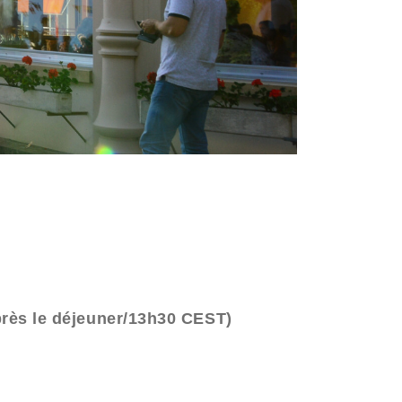
après le déjeuner/13h30 CEST)