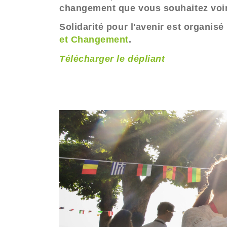
changement que vous souhaitez voir
Solidarité pour l'avenir est organisé
et Changement
.
Télécharger le dépliant