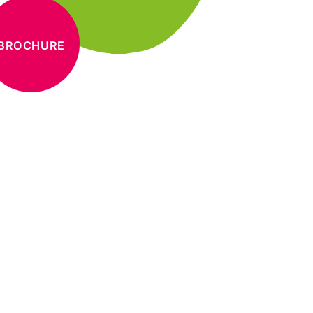
BROCHURE