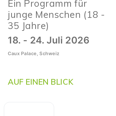
Ein Programm für
junge Menschen (18 -
35 Jahre)
18. - 24. Juli 2026
Caux Palace, Schweiz
AUF EINEN BLICK