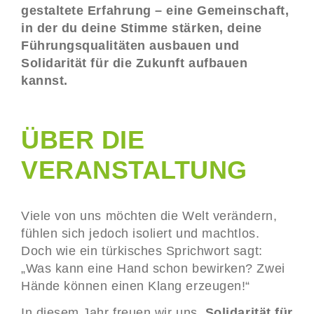
gestaltete Erfahrung – eine Gemeinschaft,
in der du deine Stimme stärken, deine
Führungsqualitäten ausbauen und
Solidarität für die Zukunft aufbauen
kannst.
ÜBER DIE
VERANSTALTUNG
Viele von uns möchten die Welt verändern,
fühlen sich jedoch isoliert und machtlos.
Doch wie ein türkisches Sprichwort sagt:
„Was kann eine Hand schon bewirken? Zwei
Hände können einen Klang erzeugen!“
In diesem Jahr freuen wir uns,
Solidarität für