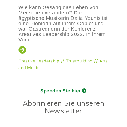
Wie kann Gesang das Leben von
Menschen verändern? Die
ägyptische Musikerin Dalia Younis ist
eine Pionierin auf ihrem Gebiet und
war Gastrednerin der Konferenz
Kreatives Leadership 2022. In ihrem
Vortr...
//
//
Creative Leadership
Trustbuilding
Arts
and Music
Spenden Sie hier
Abonnieren Sie unseren
Newsletter