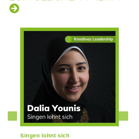
Singen lohnt sich