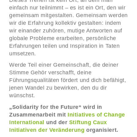
einfach nur teilnimmt – es ist ein Ort, den wir
gemeinsam mitgestalten. Gemeinsam werden
wir die Erfahrung kollektiv gestalten: indem
wir einander zuhören, mutige Antworten auf
globale Probleme erarbeiten, persönliche
Erfahrungen teilen und Inspiration in Taten
umsetzen.
Werde Teil einer Gemeinschaft, die deiner
Stimme Gehör verschafft, deine
Führungsqualitäten fördert und dich befähigt,
jenen Wandel zu bewirken, den du dir
wünschst.
„Solidarity for the Future“ wird in
Zusammenarbeit mit
Initiatives of Change
International
und der
Stiftung Caux
Initiativen der Veränderung
organisiert.