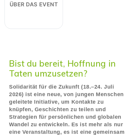
ÜBER DAS EVENT
Bist du bereit, Hoffnung in
Taten umzusetzen?
Solidarität für die Zukunft (18.–24. Juli
2026) ist eine neue, von jungen Menschen
geleitete Initiative
, um Kontakte zu
knüpfen, Geschichten zu teilen und
Strategien für persönlichen und globalen
Wandel zu entwickeln. Es ist mehr als nur
eine Veranstaltung, es ist eine gemeinsam