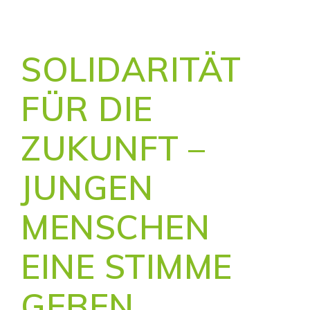
SOLIDARITÄT
FÜR DIE
ZUKUNFT –
JUNGEN
MENSCHEN
EINE STIMME
GEBEN