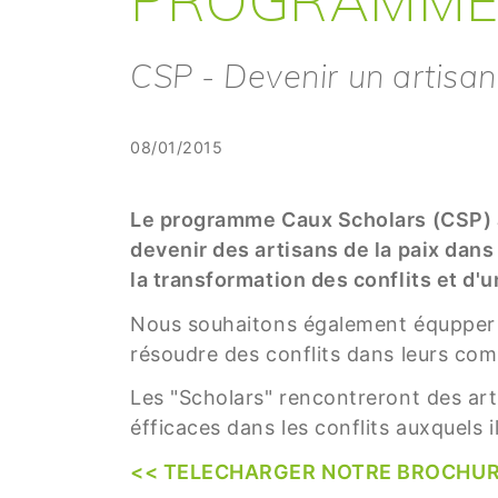
CSP - Devenir un artisan
08/01/2015
Le programme Caux Scholars (CSP) a 
devenir des artisans de la paix da
la transformation des conflits et d'
Nous souhaitons également équpper e
résoudre des conflits dans leurs co
Les "Scholars" rencontreront des art
éfficaces dans les conflits auxquels 
<< TELECHARGER NOTRE BROCHURE 