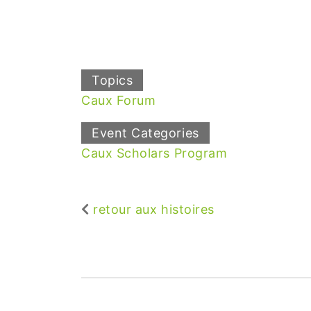
Topics
Caux Forum
Event Categories
Caux Scholars Program
retour aux histoires