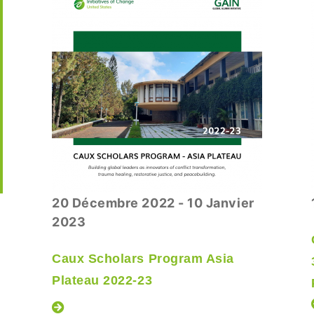
20 Décembre 2022 - 10 Janvier
2023
Caux Scholars Program Asia
Plateau 2022-23