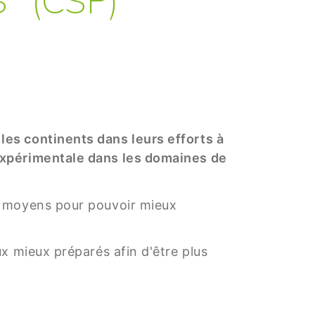
es continents dans leurs efforts à
expérimentale dans les domaines de
s moyens pour pouvoir mieux
x mieux préparés afin d'être plus