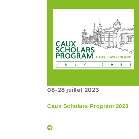
08-28 juillet 2023
Caux Scholars Program 2023