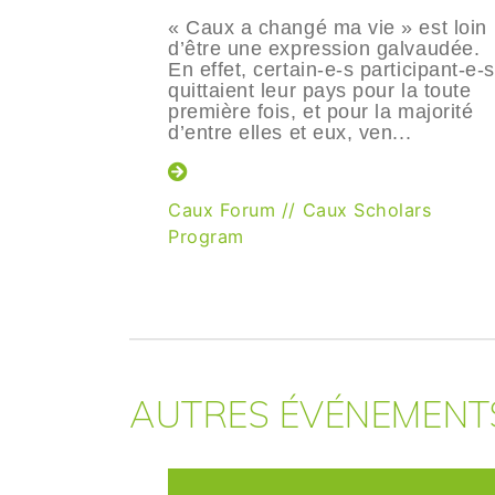
« Caux a changé ma vie » est loin
d’être une expression galvaudée.
En effet, certain-e-s participant-e-s
quittaient leur pays pour la toute
première fois, et pour la majorité
d’entre elles et eux, ven...
Caux Forum
//
Caux Scholars
Program
AUTRES ÉVÉNEMEN