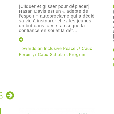
[Cliquer et glisser pour déplacer]
Hasan Davis est un « adepte de
l’espoir » autoproclamé qui a dédié
sa vie à instaurer chez les jeunes
un but dans la vie, ainsi que la
confiance en soi et la dét...
Towards an Inclusive Peace
//
Caux
Forum
//
Caux Scholars Program
TS