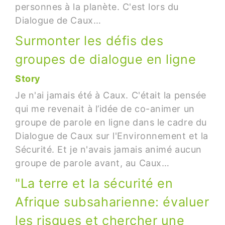
personnes à la planète. C'est lors du
Dialogue de Caux…
Surmonter les défis des
groupes de dialogue en ligne
Story
Je n'ai jamais été à Caux. C'était la pensée
qui me revenait à l’idée de co-animer un
groupe de parole en ligne dans le cadre du
Dialogue de Caux sur l'Environnement et la
Sécurité. Et je n'avais jamais animé aucun
groupe de parole avant, au Caux…
"La terre et la sécurité en
Afrique subsaharienne: évaluer
les risques et chercher une