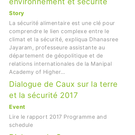
environnement et sécurité
Story
La sécurité alimentaire est une clé pour
comprendre le lien complexe entre le
climat et la sécurité, expliqua Dhanasree
Jayaram, professeure assistante au
département de géopolitique et de
relations internationales de la Manipal
Academy of Higher…
Dialogue de Caux sur la terre
et la sécurité 2017
Event
Lire le rapport 2017 Programme and
schedule