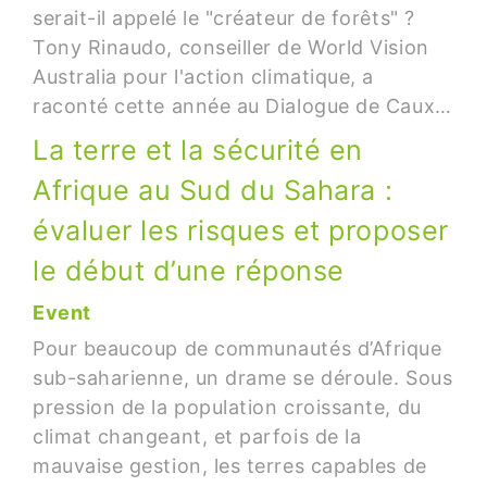
serait-il appelé le "créateur de forêts" ?
Tony Rinaudo, conseiller de World Vision
Australia pour l'action climatique, a
raconté cette année au Dialogue de Caux…
La terre et la sécurité en
Afrique au Sud du Sahara :
évaluer les risques et proposer
le début d’une réponse
Event
Pour beaucoup de communautés d’Afrique
sub-saharienne, un drame se déroule. Sous
pression de la population croissante, du
climat changeant, et parfois de la
mauvaise gestion, les terres capables de