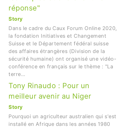
réponse"
Story
Dans le cadre du Caux Forum Online 2020,
la fondation Initiatives et Changement
Suisse et le Département fédéral suisse
des affaires étrangères (Division de la
sécurité humaine) ont organisé une vidéo-
conférence en français sur le thème : "La
terre…
Tony Rinaudo : Pour un
meilleur avenir au Niger
Story
Pourquoi un agriculteur australien qui s'est
installé en Afrique dans les années 1980