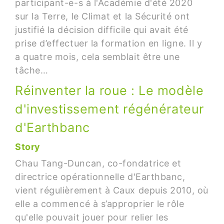
participant-e-s à l'Académie d'été 2020
sur la Terre, le Climat et la Sécurité ont
justifié la décision difficile qui avait été
prise d’effectuer la formation en ligne. Il y
a quatre mois, cela semblait être une
tâche…
Réinventer la roue : Le modèle
d'investissement régénérateur
d'Earthbanc
Story
Chau Tang-Duncan, co-fondatrice et
directrice opérationnelle d'Earthbanc,
vient régulièrement à Caux depuis 2010, où
elle a commencé à s’approprier le rôle
qu'elle pouvait jouer pour relier les