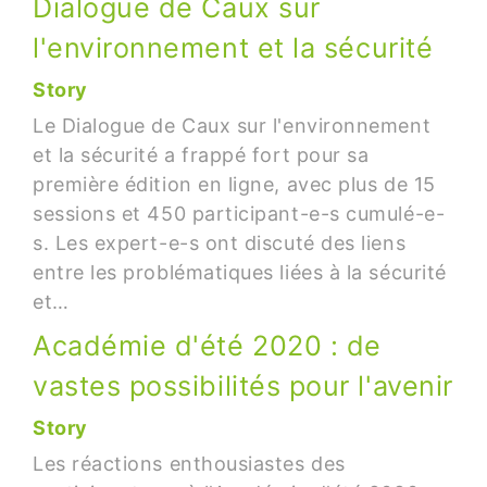
Dialogue de Caux sur
l'environnement et la sécurité
Story
Le Dialogue de Caux sur l'environnement
et la sécurité a frappé fort pour sa
première édition en ligne, avec plus de 15
sessions et 450 participant-e-s cumulé-e-
s. Les expert-e-s ont discuté des liens
entre les problématiques liées à la sécurité
et…
Académie d'été 2020 : de
vastes possibilités pour l'avenir
Story
Les réactions enthousiastes des