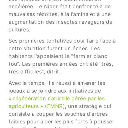
accélérée. Le Niger était confronté à de
mauvaises récoltes, à la famine et à une
augmentation des insectes ravageurs de
cultures.
Ses premières tentatives pour faire face à
cette situation furent un échec. Les
habitants l'appelaient le "fermier blanc
fou". Les premières années ont été "très,
très difficiles", dit-il.
Avec le temps, il a réussi à amener les
locaux à se joindre aux initiatives de
« régénération naturelle gérée par les
agriculteurs » (FMNR)
, une stratégie qui
consiste à couper les souches d'arbres
faibles pour aider les plus forts à pousser