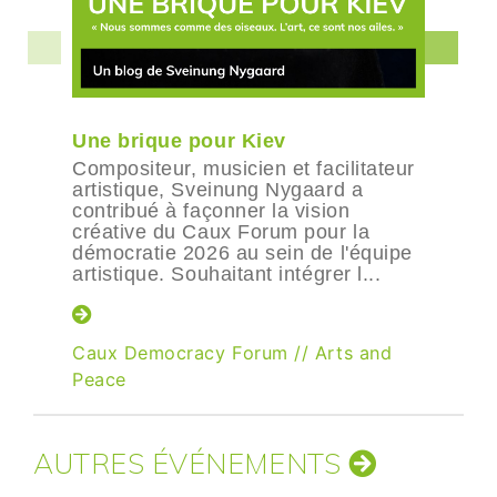
Une brique pour Kiev
Compositeur, musicien et facilitateur
artistique, Sveinung Nygaard a
contribué à façonner la vision
créative du Caux Forum pour la
démocratie 2026 au sein de l'équipe
artistique. Souhaitant intégrer l...
Caux Democracy Forum
//
Arts and
Peace
AUTRES ÉVÉNEMENTS