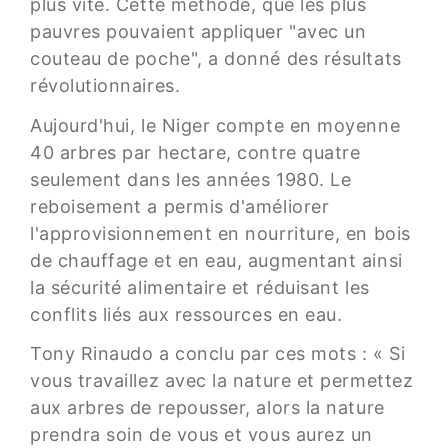
plus vite. Cette méthode, que les plus
pauvres pouvaient appliquer "avec un
couteau de poche", a donné des résultats
révolutionnaires.
Aujourd'hui, le Niger compte en moyenne
40 arbres par hectare, contre quatre
seulement dans les années 1980. Le
reboisement a permis d'améliorer
l'approvisionnement en nourriture, en bois
de chauffage et en eau, augmentant ainsi
la sécurité alimentaire et réduisant les
conflits liés aux ressources en eau.
Tony Rinaudo a conclu par ces mots : « Si
vous travaillez avec la nature et permettez
aux arbres de repousser, alors la nature
prendra soin de vous et vous aurez un