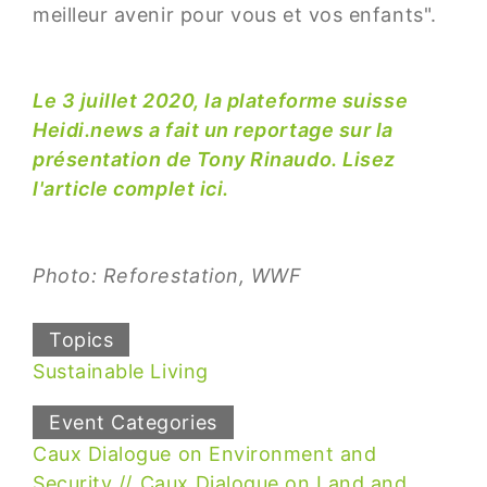
meilleur avenir pour vous et vos enfants".
Le 3 juillet 2020, la plateforme suisse
Heidi.news a fait un reportage sur la
présentation de Tony Rinaudo. Lisez
l'article complet ici.
Photo: Reforestation, WWF
Topics
Sustainable Living
Event Categories
Caux Dialogue on Environment and
Security
Caux Dialogue on Land and