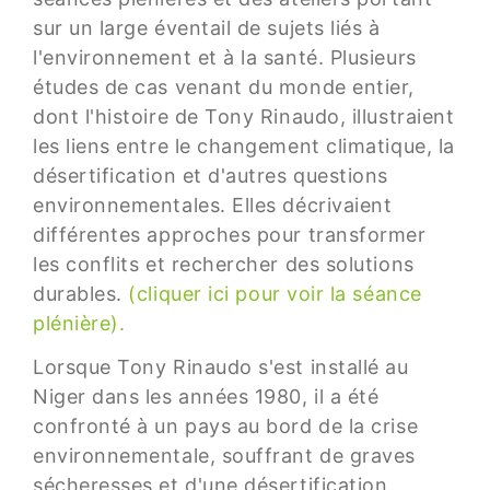
sur un large éventail de sujets liés à
l'environnement et à la santé. Plusieurs
études de cas venant du monde entier,
dont l'histoire de Tony Rinaudo, illustraient
les liens entre le changement climatique, la
désertification et d'autres questions
environnementales. Elles décrivaient
différentes approches pour transformer
les conflits et rechercher des solutions
durables.
(cliquer ici pour voir la séance
plénière).
Lorsque Tony Rinaudo s'est installé au
Niger dans les années 1980, il a été
confronté à un pays au bord de la crise
environnementale, souffrant de graves
sécheresses et d'une désertification