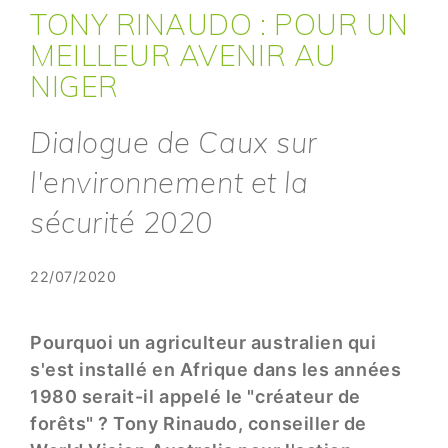
TONY RINAUDO : POUR UN
MEILLEUR AVENIR AU
NIGER
Dialogue de Caux sur
l'environnement et la
sécurité 2020
22/07/2020
Pourquoi un agriculteur australien qui
s'est installé en Afrique dans les années
1980 serait-il appelé le "créateur de
forêts" ? Tony Rinaudo, conseiller de