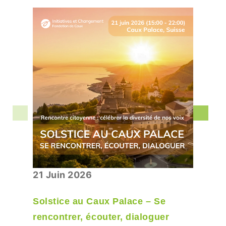
21 Juin 2026
Solstice au Caux Palace – Se
rencontrer, écouter, dialoguer