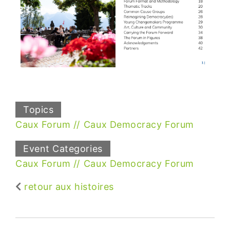
Topics
Caux Forum
Caux Democracy Forum
Event Categories
Caux Forum
Caux Democracy Forum
retour aux histoires