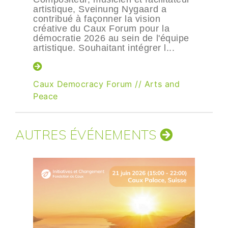
artistique, Sveinung Nygaard a
contribué à façonner la vision
créative du Caux Forum pour la
démocratie 2026 au sein de l'équipe
artistique. Souhaitant intégrer l...
Caux Democracy Forum
//
Arts and
Peace
AUTRES ÉVÉNEMENTS