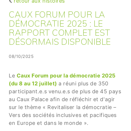
retour aux histoires
CAUX FORUM POUR LA
DÉMOCRATIE 2025 : LE
RAPPORT COMPLET EST
DÉSORMAIS DISPONIBLE
08/10/2025
Le
Caux Forum pour la démocratie 2025
(du 8 au 12 juillet)
a réuni plus de 350
participant.e.s venu.e.s de plus de 45 pays
au Caux Palace afin de réfléchir et d'agir
sur le thème « Revitaliser la démocratie –
Vers des sociétés inclusives et pacifiques
en Europe et dans le monde ».