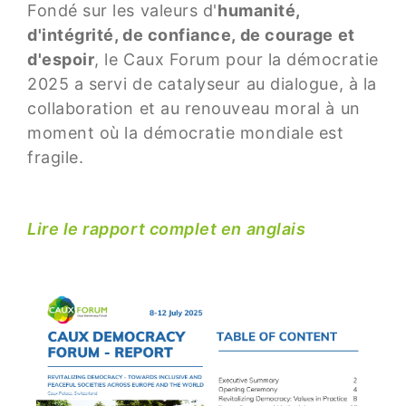
Fondé sur les valeurs d'
humanité,
d'intégrité, de confiance, de courage et
d'espoir
, le Caux Forum pour la démocratie
2025 a servi de catalyseur au dialogue, à la
collaboration et au renouveau moral à un
moment où la démocratie mondiale est
fragile.
Lire le rapport complet en anglais