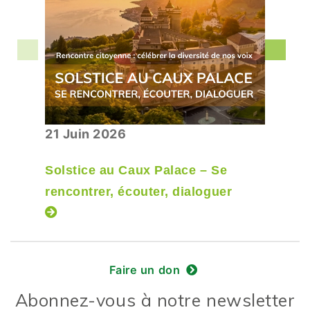
21 Juin 2026
Solstice au Caux Palace – Se
rencontrer, écouter, dialoguer
Faire un don
Abonnez-vous à notre newsletter