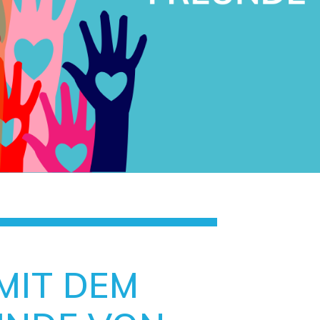
 MIT DEM