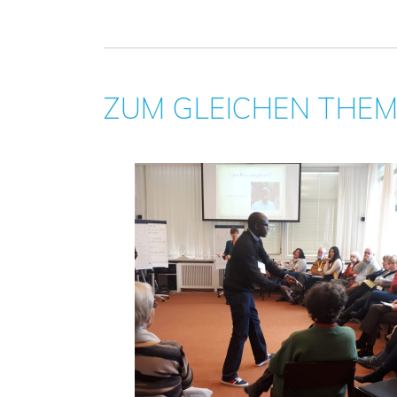
ZUM GLEICHEN THE