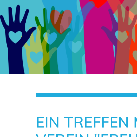
EIN TREFFEN