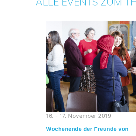
ALLE EVENTS ZUM 
16. - 17. November 2019
entrale,
Wochenende der Freunde von