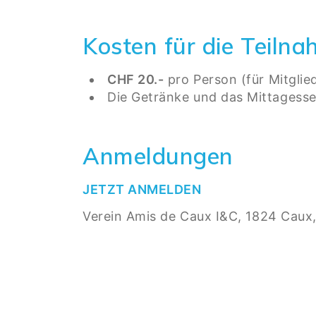
Kosten für die Teil
CHF 20.-
pro Person (für Mitglie
Die Getränke und das Mittagesse
Anmeldungen
JETZT ANMELDEN
Verein Amis de Caux I&C, 1824 Caux,