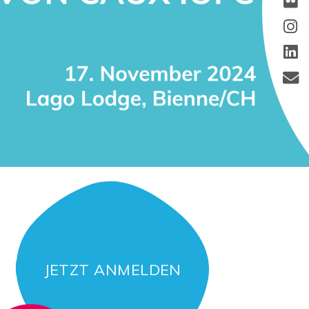
JETZT ANMELDEN