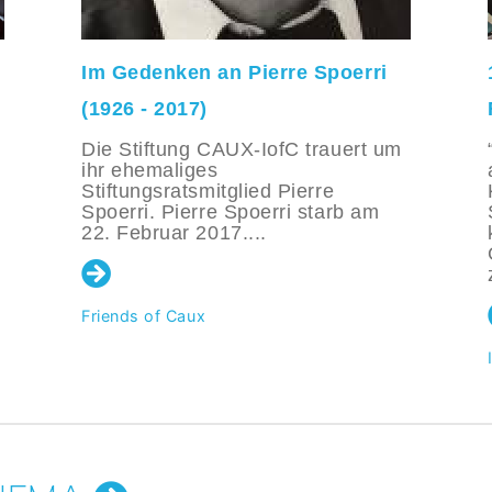
Im Gedenken an Pierre Spoerri
(1926 - 2017)
Die Stiftung CAUX-IofC trauert um
ihr ehemaliges
Stiftungsratsmitglied Pierre
Spoerri. Pierre Spoerri starb am
22. Februar 2017....
Friends of Caux