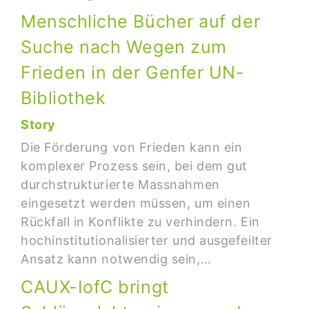
Menschliche Bücher auf der
Suche nach Wegen zum
Frieden in der Genfer UN-
Bibliothek
Story
Die Förderung von Frieden kann ein
komplexer Prozess sein, bei dem gut
durchstrukturierte Massnahmen
eingesetzt werden müssen, um einen
Rückfall in Konflikte zu verhindern. Ein
hochinstitutionalisierter und ausgefeilter
Ansatz kann notwendig sein,…
CAUX-IofC bringt