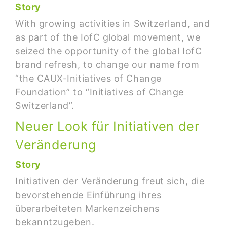
Story
With growing activities in Switzerland, and
as part of the IofC global movement, we
seized the opportunity of the global IofC
brand refresh, to change our name from
“the CAUX-Initiatives of Change
Foundation” to “Initiatives of Change
Switzerland”.
Neuer Look für Initiativen der
Veränderung
Story
Initiativen der Veränderung freut sich, die
bevorstehende Einführung ihres
überarbeiteten Markenzeichens
bekanntzugeben.