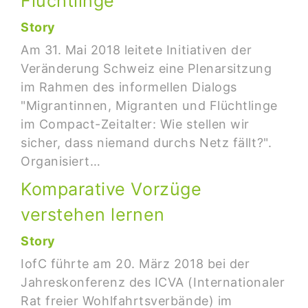
Flüchtlinge
Story
Am 31. Mai 2018 leitete Initiativen der
Veränderung Schweiz eine Plenarsitzung
im Rahmen des informellen Dialogs
"Migrantinnen, Migranten und Flüchtlinge
im Compact-Zeitalter: Wie stellen wir
sicher, dass niemand durchs Netz fällt?".
Organisiert…
Komparative Vorzüge
verstehen lernen
Story
IofC führte am 20. März 2018 bei der
Jahreskonferenz des ICVA (Internationaler
Rat freier Wohlfahrtsverbände) im