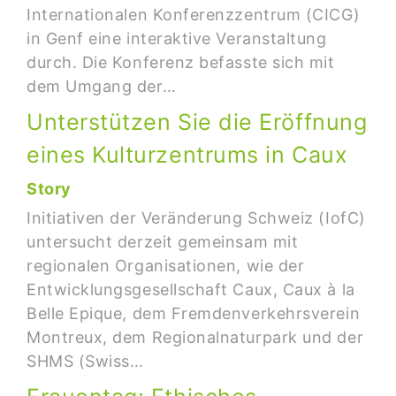
Internationalen Konferenzzentrum (CICG)
in Genf eine interaktive Veranstaltung
durch. Die Konferenz befasste sich mit
dem Umgang der…
Unterstützen Sie die Eröffnung
eines Kulturzentrums in Caux
Story
Initiativen der Veränderung Schweiz (IofC)
untersucht derzeit gemeinsam mit
regionalen Organisationen, wie der
Entwicklungsgesellschaft Caux, Caux à la
Belle Epique, dem Fremdenverkehrsverein
Montreux, dem Regionalnaturpark und der
SHMS (Swiss…