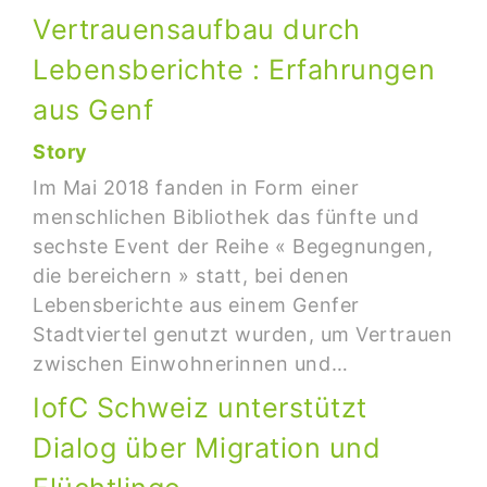
Vertrauensaufbau durch
Lebensberichte : Erfahrungen
aus Genf
Story
Im Mai 2018 fanden in Form einer
menschlichen Bibliothek das fünfte und
sechste Event der Reihe « Begegnungen,
die bereichern » statt, bei denen
Lebensberichte aus einem Genfer
Stadtviertel genutzt wurden, um Vertrauen
zwischen Einwohnerinnen und…
IofC Schweiz unterstützt
Dialog über Migration und