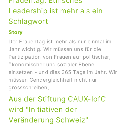
Frauentag: Ethisches
Leadership ist mehr als ein
Schlagwort
Story
Der Frauentag ist mehr als nur einmal im
Jahr wichtig. Wir müssen uns für die
Partizipation von Frauen auf politischer,
ökonomischer und sozialer Ebene
einsetzen - und dies 365 Tage im Jahr. Wir
müssen Gendergleichheit nicht nur
grossschreiben,…
Aus der Stiftung CAUX-IofC
wird "Initiativen der
Veränderung Schweiz"