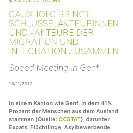
zurück zu Stories
CAUX-IOFC BRINGT
SCHLÜSSELAKTEURINNEN
UND -AKTEURE DER
MIGRATION UND
INTEGRATION ZUSAMMEN
Speed Meeting in Genf
16/11/2017
In einem Kanton wie Genf, in dem 41%
Prozent der Menschen aus dem Ausland
stammen (Quelle:
OCSTAT
), darunter
Expats, Flüchtlinge, Asylbewerbende