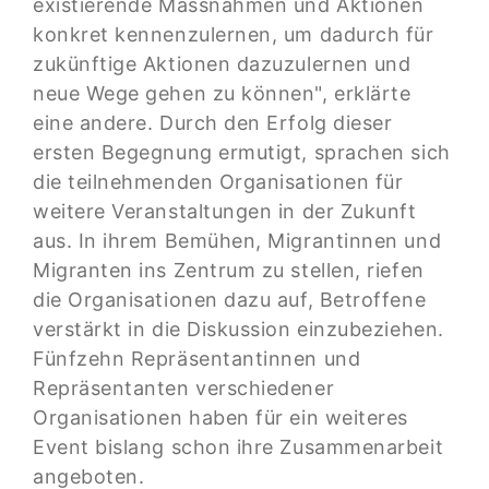
existierende Massnahmen und Aktionen
konkret kennenzulernen, um dadurch für
zukünftige Aktionen dazuzulernen und
neue Wege gehen zu können", erklärte
eine andere. Durch den Erfolg dieser
ersten Begegnung ermutigt, sprachen sich
die teilnehmenden Organisationen für
weitere Veranstaltungen in der Zukunft
aus. In ihrem Bemühen, Migrantinnen und
Migranten ins Zentrum zu stellen, riefen
die Organisationen dazu auf, Betroffene
verstärkt in die Diskussion einzubeziehen.
Fünfzehn Repräsentantinnen und
Repräsentanten verschiedener
Organisationen haben für ein weiteres
Event bislang schon ihre Zusammenarbeit
angeboten.