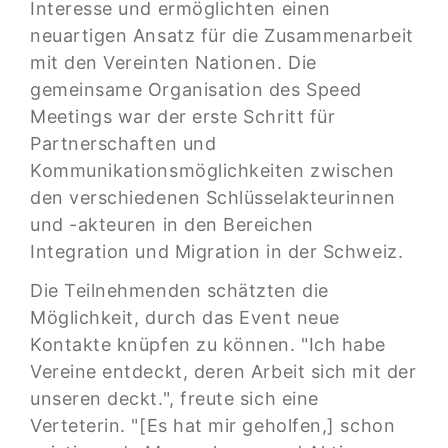
Interesse und ermöglichten einen
neuartigen Ansatz für die Zusammenarbeit
mit den Vereinten Nationen. Die
gemeinsame Organisation des Speed
Meetings war der erste Schritt für
Partnerschaften und
Kommunikationsmöglichkeiten zwischen
den verschiedenen Schlüsselakteurinnen
und -akteuren in den Bereichen
Integration und Migration in der Schweiz.
Die Teilnehmenden schätzten die
Möglichkeit, durch das Event neue
Kontakte knüpfen zu können. "Ich habe
Vereine entdeckt, deren Arbeit sich mit der
unseren deckt.", freute sich eine
Verteterin. "[Es hat mir geholfen,] schon