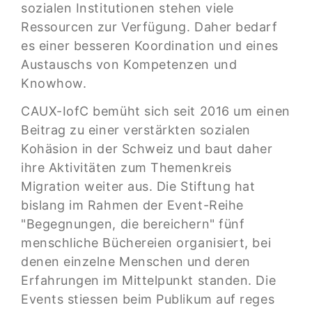
sozialen Institutionen stehen viele
Ressourcen zur Verfügung. Daher bedarf
es einer besseren Koordination und eines
Austauschs von Kompetenzen und
Knowhow.
CAUX-IofC bemüht sich seit 2016 um einen
Beitrag zu einer verstärkten sozialen
Kohäsion in der Schweiz und baut daher
ihre Aktivitäten zum Themenkreis
Migration weiter aus. Die Stiftung hat
bislang im Rahmen der Event-Reihe
"Begegnungen, die bereichern" fünf
menschliche Büchereien organisiert, bei
denen einzelne Menschen und deren
Erfahrungen im Mittelpunkt standen. Die
Events stiessen beim Publikum auf reges