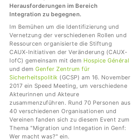
Herausforderungen im Bereich
Integration zu begegnen.
Im Bemühen um die Identifizierung und
Vernetzung der verschiedenen Rollen und
Ressourcen organisierte die Stiftung
CAUX-Initiativen der Veränderung (CAUX-
IofC) gemeinsam mit dem
Hospice Général
und dem
Genfer Zentrum für
Sicherheitspolitik
(GCSP) am 16. November
2017 ein Speed Meeting, um verschiedene
Akteurinnen und Akteure
zusammenzuführen. Rund 70 Personen aus
40 verschiedenen Organisationen und
Vereinen fanden sich zu diesem Event zum
Thema "Migration und Integation in Genf:
Wer macht was?" ein.