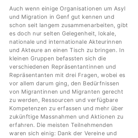
Auch wenn einige Organisationen um Asyl
und Migration in Genf gut kennen und
schon seit langem zusammenarbeiten, gibt
es doch nur selten Gelegenheit, lokale,
nationale und internationale Akteurinnen
und Akteure an einen Tisch zu bringen. In
kleinen Gruppen befassten sich die
verschiedenen Repräsentantinnen und
Repräsentanten mit drei Fragen, wobei es
vor allem darum ging, den Bedürfnissen
von Migrantinnen und Migranten gerecht
zu werden, Ressourcen und verfügbare
Kompetenzen zu erfassen und mehr über
zukünftige Massnahmen und Aktionen zu
erfahren. Die meisten Teilnehmenden
waren sich einig: Dank der Vereine und