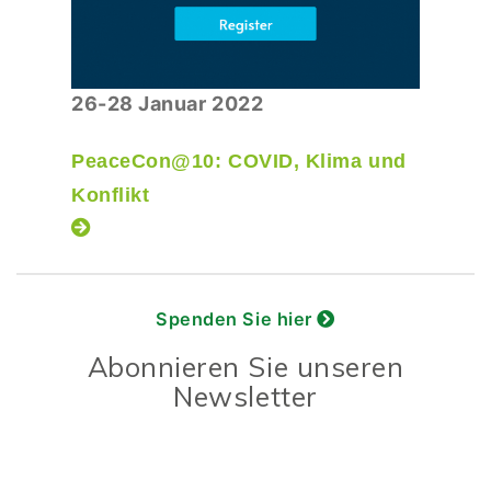
26-28 Januar 2022
PeaceCon@10: COVID, Klima und
Konflikt
Spenden Sie hier
Abonnieren Sie unseren
Newsletter