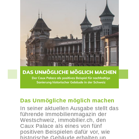
Das Unmögliche möglich machen
In seiner aktuellen Ausgabe stellt das
führende Immobilienmagazin der
Westschweiz, immobilier.ch, den
Caux Palace als eines von fünf
positiven Beispielen dafür vor, wie
historische Gebäude erhalten un...