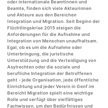
oder internationale Beamtinnen und
Beamte, finden sich viele Akteurinnen
und Akteure aus den Bereichen
Integration und Migration. Seit Beginn der
Flüchtlingskrise 2015 steigen die
Anforderungen für die Aufnahme und
Integration von Menschen unaufhaltsam.
Egal, ob es um die Aufnahme oder
Unterbringung, die juristische
Unterstützung und die Verteidigung von
Asylrechten oder die soziale und
berufliche Integration der Betroffenen
geht - jede Organisation, jede öffentliche
Einrichtung und jeder Verein in Genf im
Bereicht Migration spielt eine wichtige
Rolle und verfügt über vielfältiges
Fachwissen, um den Bedürfnissen und