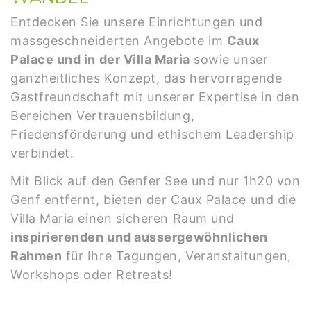
Entdecken Sie unsere Einrichtungen und
massgeschneiderten Angebote im
Caux
Palace und in der Villa Maria
sowie unser
ganzheitliches Konzept, das hervorragende
Gastfreundschaft mit unserer Expertise in den
Bereichen Vertrauensbildung,
Friedensförderung und ethischem Leadership
verbindet.
Mit Blick auf den Genfer See und nur 1h20 von
Genf entfernt, bieten der Caux Palace und die
Villa Maria einen sicheren Raum und
inspirierenden und aussergewöhnlichen
Rahmen
für Ihre Tagungen, Veranstaltungen,
Workshops oder Retreats!