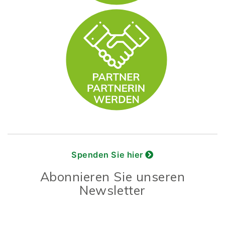
Spenden Sie hier
Abonnieren Sie unseren
Newsletter