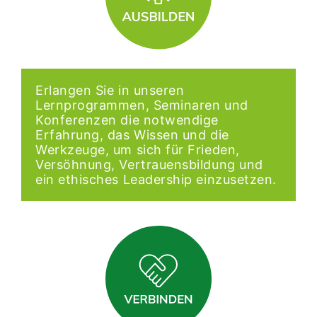
Erlangen Sie in unseren
Lernprogrammen, Seminaren und
Konferenzen die notwendige
Erfahrung, das Wissen und die
Werkzeuge, um sich für Frieden,
Versöhnung, Vertrauensbildung und
ein ethisches Leadership einzusetzen.