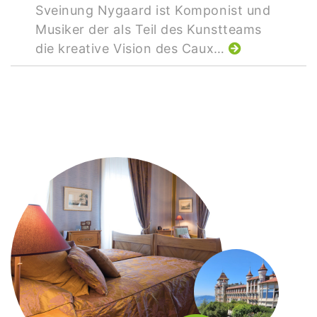
Sveinung Nygaard ist Komponist und
Musiker der als Teil des Kunstteams
die kreative Vision des Caux…