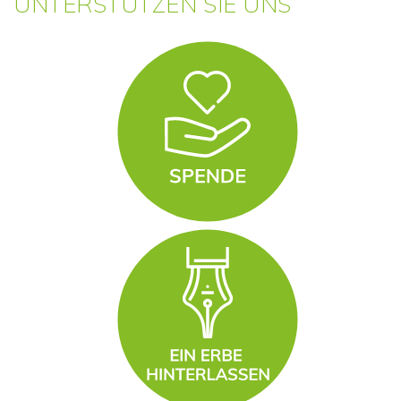
UNTERSTÜTZEN SIE UNS