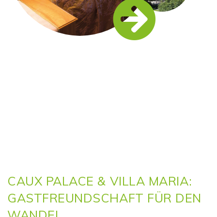
CAUX PALACE & VILLA MARIA:
GASTFREUNDSCHAFT FÜR DEN
WANDEL