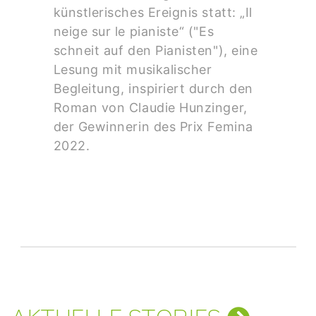
künstlerisches Ereignis statt: „Il
neige sur le pianiste“ ("Es
schneit auf den Pianisten"), eine
Lesung mit musikalischer
Begleitung, inspiriert durch den
Roman von Claudie Hunzinger,
der Gewinnerin des Prix Femina
2022.