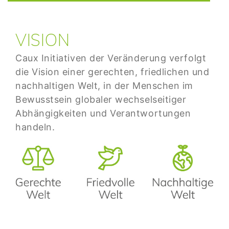
VISION
Caux Initiativen der Veränderung verfolgt
die Vision einer gerechten, friedlichen und
nachhaltigen Welt, in der Menschen im
Bewusstsein globaler wechselseitiger
Abhängigkeiten und Verantwortungen
handeln.