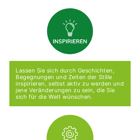
Lassen Sie sich durch Geschichten,
Begegnungen und Zeiten der Stille
inspirieren, selbst aktiv zu werden und
jene Veränderungen zu sein, die Sie
sich für die Welt wünschen.