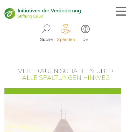
Skip to main navigation
Suche
Spenden
DE
Main navigation
VERTRAUEN SCHAFFEN ÜBER
ALLE SPALTUNGEN HINWEG