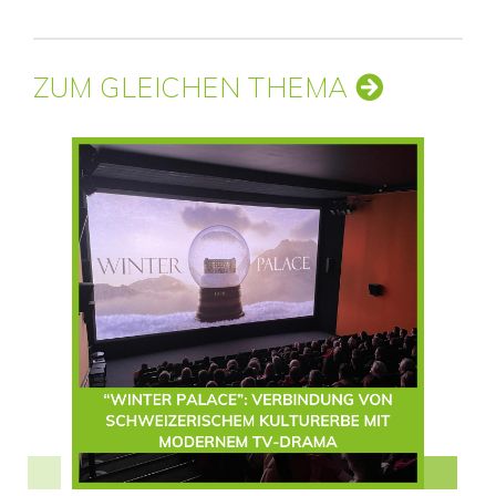
ZUM GLEICHEN THEMA