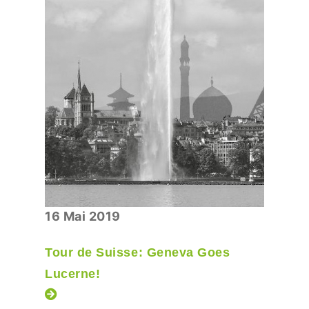
16 Mai 2019
Tour de Suisse: Geneva Goes
Lucerne!