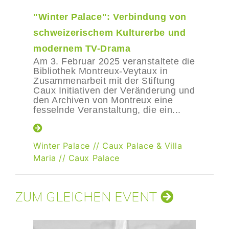
"Winter Palace": Verbindung von
schweizerischem Kulturerbe und
modernem TV-Drama
Am 3. Februar 2025 veranstaltete die
Bibliothek Montreux-Veytaux in
Zusammenarbeit mit der Stiftung
Caux Initiativen der Veränderung und
den Archiven von Montreux eine
fesselnde Veranstaltung, die ein...
Winter Palace
//
Caux Palace & Villa
Maria
//
Caux Palace
ZUM GLEICHEN EVENT