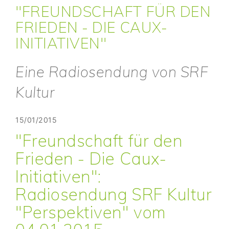
"FREUNDSCHAFT FÜR DEN
FRIEDEN - DIE CAUX-
INITIATIVEN"
Eine Radiosendung von SRF
Kultur
15/01/2015
"Freundschaft für den
Frieden - Die Caux-
Initiativen":
Radiosendung SRF Kultur
"Perspektiven" vom